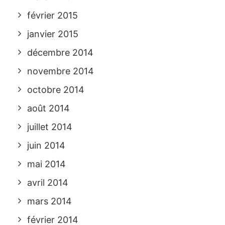
février 2015
janvier 2015
décembre 2014
novembre 2014
octobre 2014
août 2014
juillet 2014
juin 2014
mai 2014
avril 2014
mars 2014
février 2014