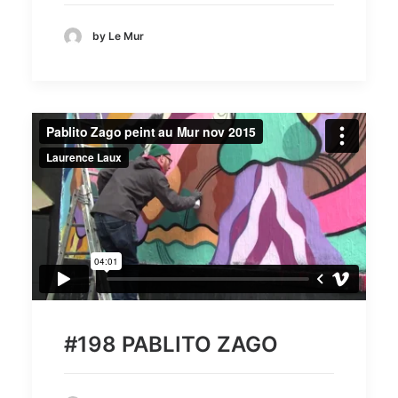
by Le Mur
#198 PABLITO ZAGO