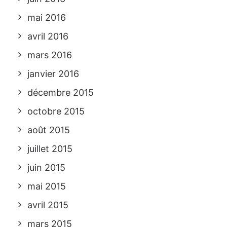
mai 2016
avril 2016
mars 2016
janvier 2016
décembre 2015
octobre 2015
août 2015
juillet 2015
juin 2015
mai 2015
avril 2015
mars 2015