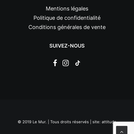
Mentions légales
Politique de confidentialité
Conditions générales de vente
SUIVEZ-NOUS
© 2019 Le Mur. | Tous droits réservés | site:
attitude