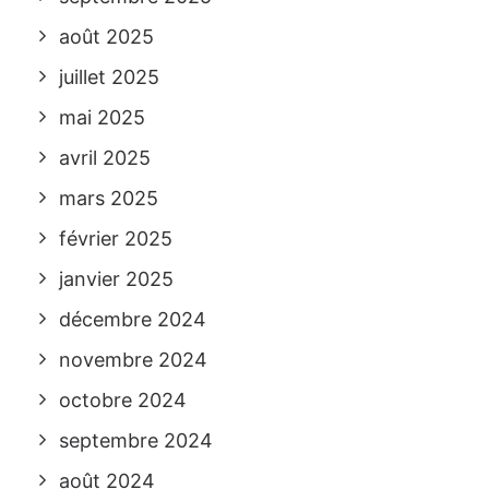
août 2025
juillet 2025
mai 2025
avril 2025
mars 2025
février 2025
janvier 2025
décembre 2024
novembre 2024
octobre 2024
septembre 2024
août 2024