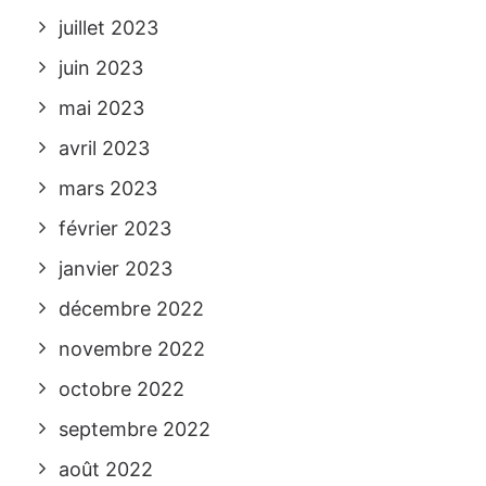
juillet 2023
juin 2023
mai 2023
avril 2023
mars 2023
février 2023
janvier 2023
décembre 2022
novembre 2022
octobre 2022
septembre 2022
août 2022