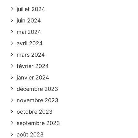
juillet 2024
juin 2024
mai 2024
avril 2024
mars 2024
février 2024
janvier 2024
décembre 2023
novembre 2023
octobre 2023
septembre 2023
août 2023