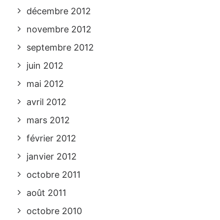
décembre 2012
novembre 2012
septembre 2012
juin 2012
mai 2012
avril 2012
mars 2012
février 2012
janvier 2012
octobre 2011
août 2011
octobre 2010