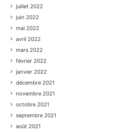
juillet 2022
juin 2022
mai 2022
avril 2022
mars 2022
février 2022
janvier 2022
décembre 2021
novembre 2021
octobre 2021
septembre 2021
août 2021