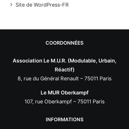
Site de WordPress-FR
COORDONNÉES
Association Le M.U.R. (Modulable, Urbain,
Réactif)
8, rue du Général Renault – 75011 Paris
Le MUR Oberkampf
107, rue Oberkampf – 75011 Paris
INFORMATIONS