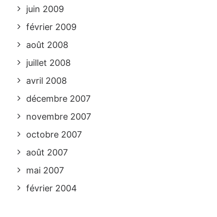
juin 2009
février 2009
août 2008
juillet 2008
avril 2008
décembre 2007
novembre 2007
octobre 2007
août 2007
mai 2007
février 2004