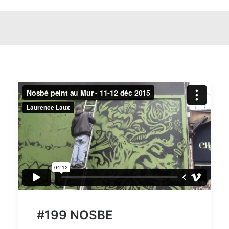
#199 NOSBE