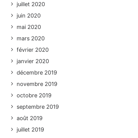
juillet 2020
juin 2020
mai 2020
mars 2020
février 2020
janvier 2020
décembre 2019
novembre 2019
octobre 2019
septembre 2019
août 2019
juillet 2019