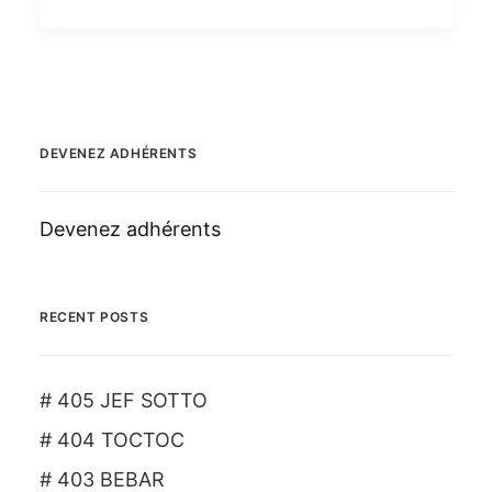
DEVENEZ ADHÉRENTS
Devenez adhérents
RECENT POSTS
# 405 JEF SOTTO
# 404 TOCTOC
# 403 BEBAR