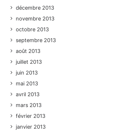
décembre 2013
novembre 2013
octobre 2013
septembre 2013
août 2013
juillet 2013
juin 2013
mai 2013
avril 2013
mars 2013
février 2013
janvier 2013