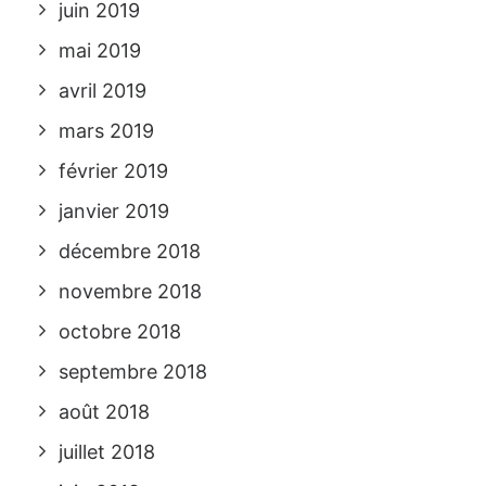
juin 2019
mai 2019
avril 2019
mars 2019
février 2019
janvier 2019
décembre 2018
novembre 2018
octobre 2018
septembre 2018
août 2018
juillet 2018