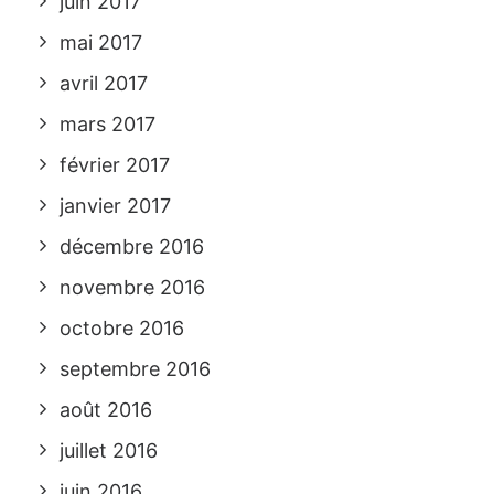
juin 2017
mai 2017
avril 2017
mars 2017
février 2017
janvier 2017
décembre 2016
novembre 2016
octobre 2016
septembre 2016
août 2016
juillet 2016
juin 2016