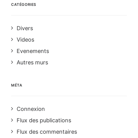
CATÉGORIES
Divers
Videos
Evenements
Autres murs
MÉTA
Connexion
Flux des publications
Flux des commentaires