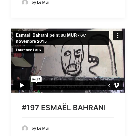
by Le Mur
#197 ESMAËL BAHRANI
by Le Mur