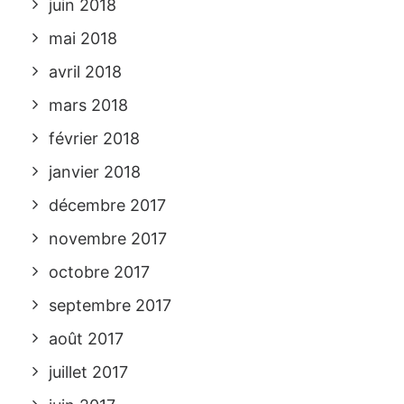
juin 2018
mai 2018
avril 2018
mars 2018
février 2018
janvier 2018
décembre 2017
novembre 2017
octobre 2017
septembre 2017
août 2017
juillet 2017