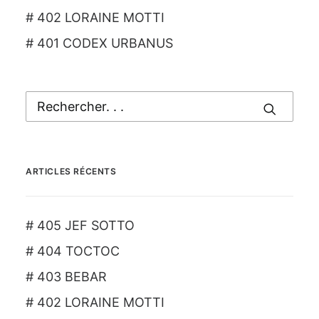
# 402 LORAINE MOTTI
# 401 CODEX URBANUS
ARTICLES RÉCENTS
# 405 JEF SOTTO
# 404 TOCTOC
# 403 BEBAR
# 402 LORAINE MOTTI