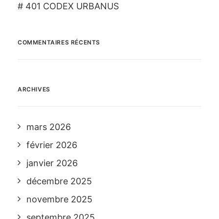
# 401 CODEX URBANUS
COMMENTAIRES RÉCENTS
ARCHIVES
mars 2026
février 2026
janvier 2026
décembre 2025
novembre 2025
septembre 2025