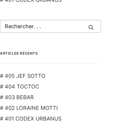
ARTICLES RÉCENTS
# 405 JEF SOTTO
# 404 TOCTOC
# 403 BEBAR
# 402 LORAINE MOTTI
# 401 CODEX URBANUS