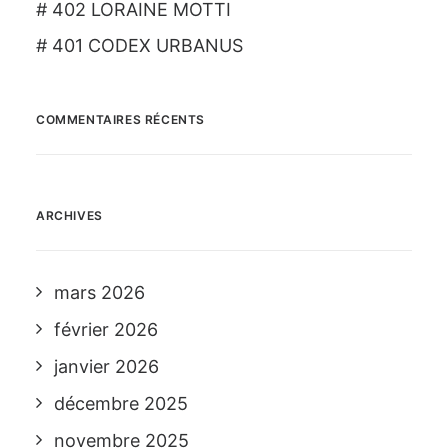
# 402 LORAINE MOTTI
# 401 CODEX URBANUS
COMMENTAIRES RÉCENTS
ARCHIVES
mars 2026
février 2026
janvier 2026
décembre 2025
novembre 2025