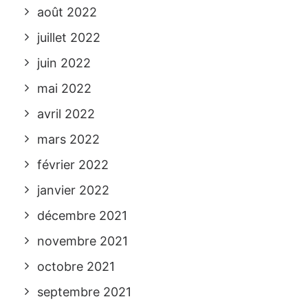
août 2022
juillet 2022
juin 2022
mai 2022
avril 2022
mars 2022
février 2022
janvier 2022
décembre 2021
novembre 2021
octobre 2021
septembre 2021