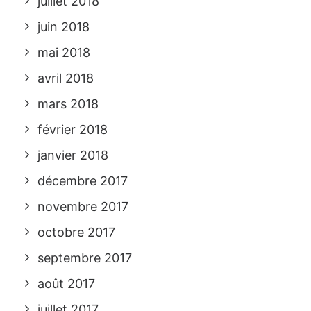
juillet 2018
juin 2018
mai 2018
avril 2018
mars 2018
février 2018
janvier 2018
décembre 2017
novembre 2017
octobre 2017
septembre 2017
août 2017
juillet 2017