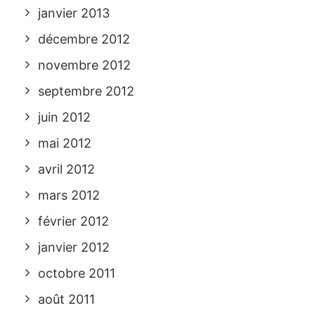
janvier 2013
décembre 2012
novembre 2012
septembre 2012
juin 2012
mai 2012
avril 2012
mars 2012
février 2012
janvier 2012
octobre 2011
août 2011