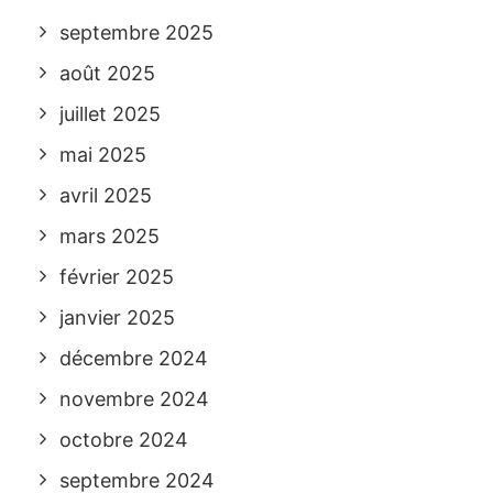
septembre 2025
août 2025
juillet 2025
mai 2025
avril 2025
mars 2025
février 2025
janvier 2025
décembre 2024
novembre 2024
octobre 2024
septembre 2024