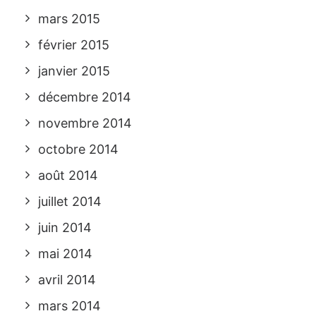
mars 2015
février 2015
janvier 2015
décembre 2014
novembre 2014
octobre 2014
août 2014
juillet 2014
juin 2014
mai 2014
avril 2014
mars 2014