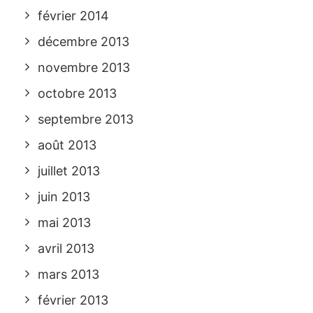
février 2014
décembre 2013
novembre 2013
octobre 2013
septembre 2013
août 2013
juillet 2013
juin 2013
mai 2013
avril 2013
mars 2013
février 2013