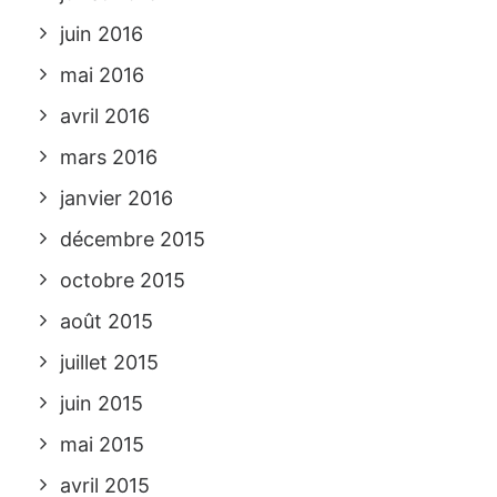
juin 2016
mai 2016
avril 2016
mars 2016
janvier 2016
décembre 2015
octobre 2015
août 2015
juillet 2015
juin 2015
mai 2015
avril 2015