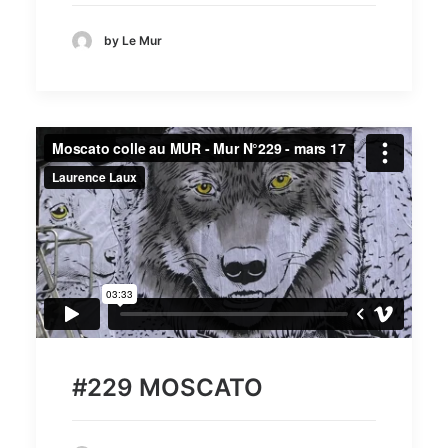
by Le Mur
#229 MOSCATO