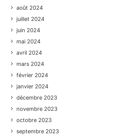
août 2024
juillet 2024
juin 2024
mai 2024
avril 2024
mars 2024
février 2024
janvier 2024
décembre 2023
novembre 2023
octobre 2023
septembre 2023