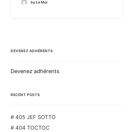
by Le Mur
DEVENEZ ADHÉRENTS
Devenez adhérents
RECENT POSTS
# 405 JEF SOTTO
# 404 TOCTOC