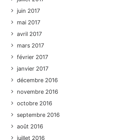
juin 2017
mai 2017
avril 2017
mars 2017
février 2017
janvier 2017
décembre 2016
novembre 2016
octobre 2016
septembre 2016
août 2016
juillet 2016