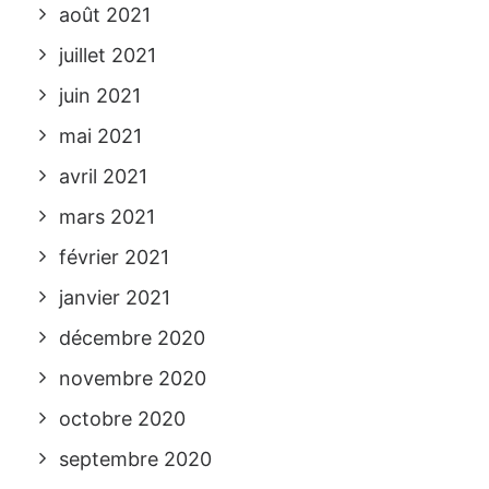
août 2021
juillet 2021
juin 2021
mai 2021
avril 2021
mars 2021
février 2021
janvier 2021
décembre 2020
novembre 2020
octobre 2020
septembre 2020