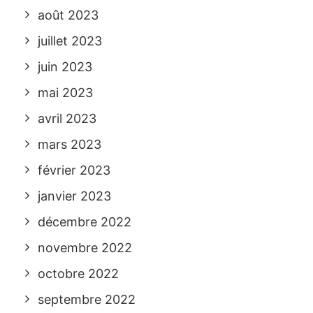
août 2023
juillet 2023
juin 2023
mai 2023
avril 2023
mars 2023
février 2023
janvier 2023
décembre 2022
novembre 2022
octobre 2022
septembre 2022