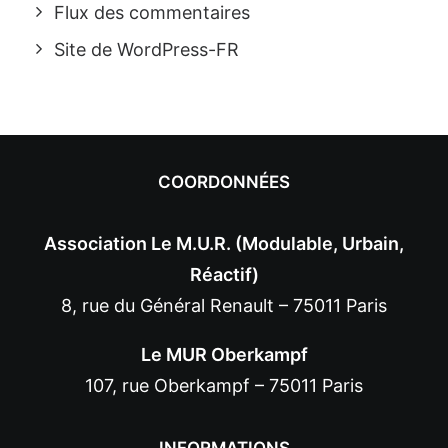
Flux des commentaires
Site de WordPress-FR
COORDONNÉES
Association Le M.U.R. (Modulable, Urbain,
Réactif)
8, rue du Général Renault – 75011 Paris
Le MUR Oberkampf
107, rue Oberkampf – 75011 Paris