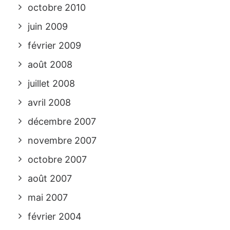
octobre 2010
juin 2009
février 2009
août 2008
juillet 2008
avril 2008
décembre 2007
novembre 2007
octobre 2007
août 2007
mai 2007
février 2004