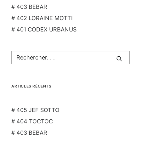
# 403 BEBAR
# 402 LORAINE MOTTI
# 401 CODEX URBANUS
ARTICLES RÉCENTS
# 405 JEF SOTTO
# 404 TOCTOC
# 403 BEBAR