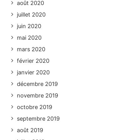
août 2020
juillet 2020
juin 2020
mai 2020
mars 2020
février 2020
janvier 2020
décembre 2019
novembre 2019
octobre 2019
septembre 2019
août 2019