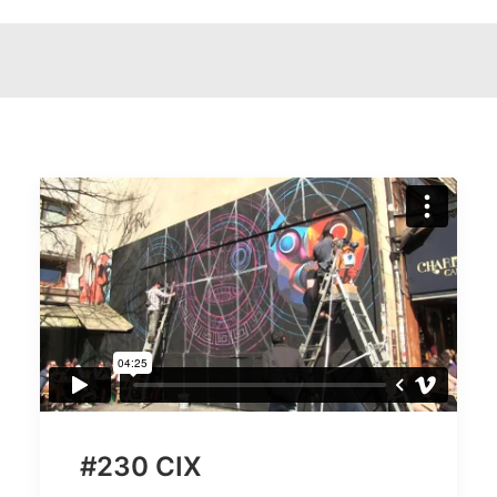
#230 CIX