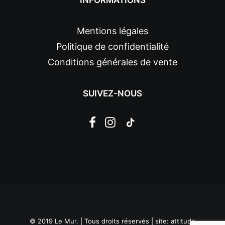
INFORMATIONS
Mentions légales
Politique de confidentialité
Conditions générales de vente
SUIVEZ-NOUS
© 2019 Le Mur. | Tous droits réservés | site:
attitude