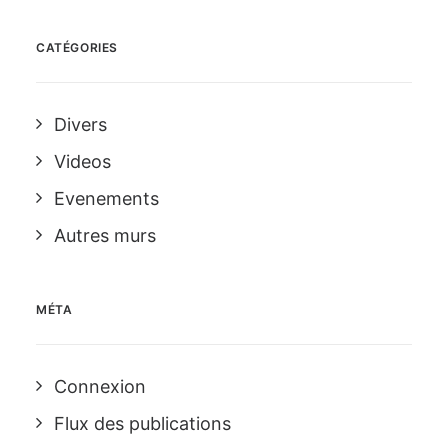
CATÉGORIES
Divers
Videos
Evenements
Autres murs
MÉTA
Connexion
Flux des publications