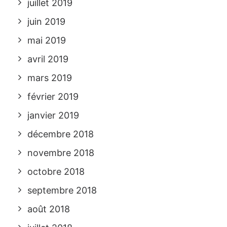
juillet 2019
juin 2019
mai 2019
avril 2019
mars 2019
février 2019
janvier 2019
décembre 2018
novembre 2018
octobre 2018
septembre 2018
août 2018