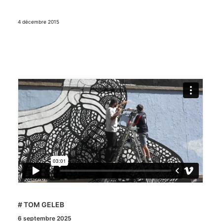
4 décembre 2015
# TOM GELEB
6 septembre 2025