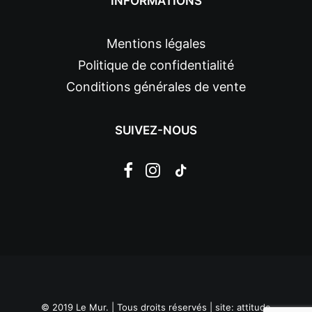
INFORMATIONS
Mentions légales
Politique de confidentialité
Conditions générales de vente
SUIVEZ-NOUS
© 2019 Le Mur. | Tous droits réservés | site:
attitude