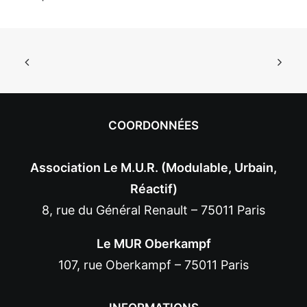
COORDONNÉES
Association Le M.U.R. (Modulable, Urbain,
Réactif)
8, rue du Général Renault – 75011 Paris
Le MUR Oberkampf
107, rue Oberkampf – 75011 Paris