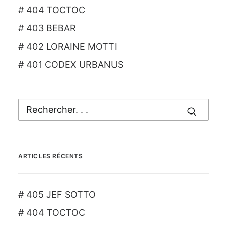
# 404 TOCTOC
# 403 BEBAR
# 402 LORAINE MOTTI
# 401 CODEX URBANUS
ARTICLES RÉCENTS
# 405 JEF SOTTO
# 404 TOCTOC