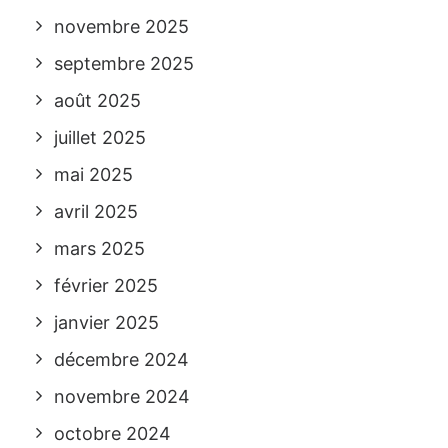
novembre 2025
septembre 2025
août 2025
juillet 2025
mai 2025
avril 2025
mars 2025
février 2025
janvier 2025
décembre 2024
novembre 2024
octobre 2024