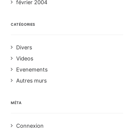
février 2004
CATÉGORIES
Divers
Videos
Evenements
Autres murs
MÉTA
Connexion