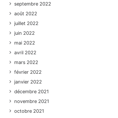
septembre 2022
août 2022
juillet 2022
juin 2022
mai 2022
avril 2022
mars 2022
février 2022
janvier 2022
décembre 2021
novembre 2021
octobre 2021