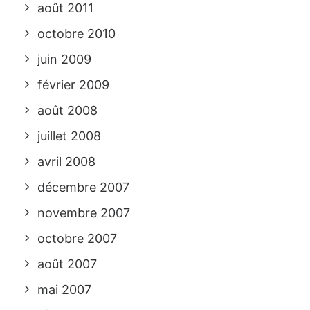
août 2011
octobre 2010
juin 2009
février 2009
août 2008
juillet 2008
avril 2008
décembre 2007
novembre 2007
octobre 2007
août 2007
mai 2007