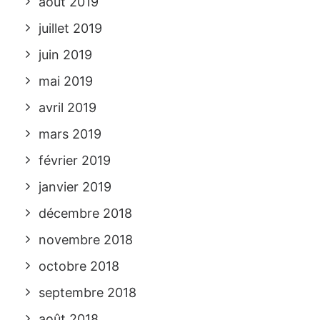
août 2019
juillet 2019
juin 2019
mai 2019
avril 2019
mars 2019
février 2019
janvier 2019
décembre 2018
novembre 2018
octobre 2018
septembre 2018
août 2018