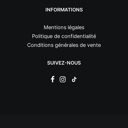
INFORMATIONS
Mentions légales
Politique de confidentialité
Conditions générales de vente
SUIVEZ-NOUS