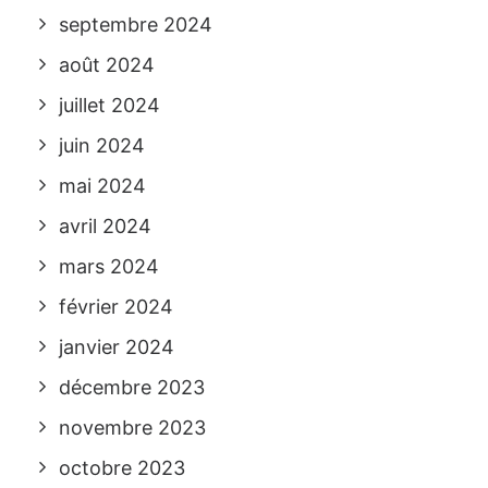
septembre 2024
août 2024
juillet 2024
juin 2024
mai 2024
avril 2024
mars 2024
février 2024
janvier 2024
décembre 2023
novembre 2023
octobre 2023