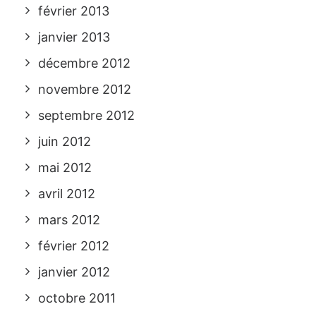
février 2013
janvier 2013
décembre 2012
novembre 2012
septembre 2012
juin 2012
mai 2012
avril 2012
mars 2012
février 2012
janvier 2012
octobre 2011