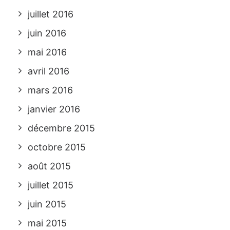
juillet 2016
juin 2016
mai 2016
avril 2016
mars 2016
janvier 2016
décembre 2015
octobre 2015
août 2015
juillet 2015
juin 2015
mai 2015