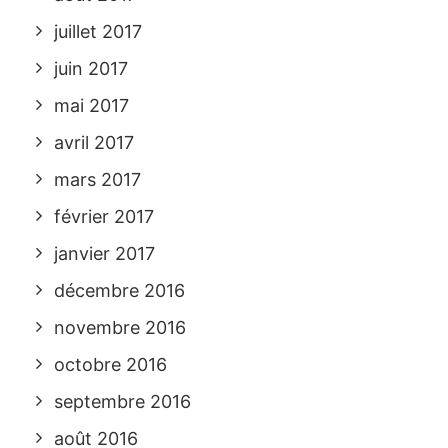
juillet 2017
juin 2017
mai 2017
avril 2017
mars 2017
février 2017
janvier 2017
décembre 2016
novembre 2016
octobre 2016
septembre 2016
août 2016