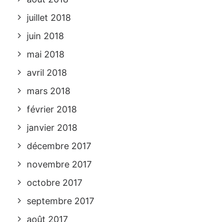
juillet 2018
juin 2018
mai 2018
avril 2018
mars 2018
février 2018
janvier 2018
décembre 2017
novembre 2017
octobre 2017
septembre 2017
août 2017