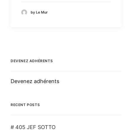
by Le Mur
DEVENEZ ADHÉRENTS
Devenez adhérents
RECENT POSTS
# 405 JEF SOTTO