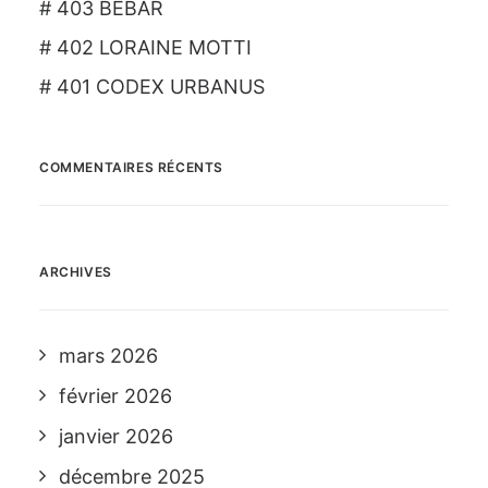
# 403 BEBAR
# 402 LORAINE MOTTI
# 401 CODEX URBANUS
COMMENTAIRES RÉCENTS
ARCHIVES
mars 2026
février 2026
janvier 2026
décembre 2025