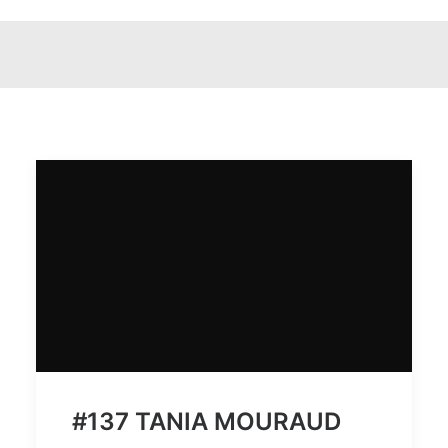
#137 TANIA MOURAUD