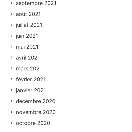
septembre 2021
août 2021
juillet 2021
juin 2021
mai 2021
avril 2021
mars 2021
février 2021
janvier 2021
décembre 2020
novembre 2020
octobre 2020