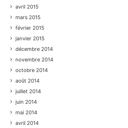
avril 2015
mars 2015
février 2015
janvier 2015
décembre 2014
novembre 2014
octobre 2014
août 2014
juillet 2014
juin 2014
mai 2014
avril 2014