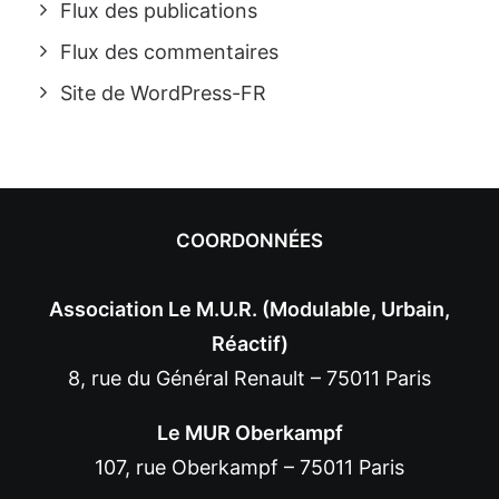
Flux des publications
Flux des commentaires
Site de WordPress-FR
COORDONNÉES
Association Le M.U.R. (Modulable, Urbain,
Réactif)
8, rue du Général Renault – 75011 Paris
Le MUR Oberkampf
107, rue Oberkampf – 75011 Paris