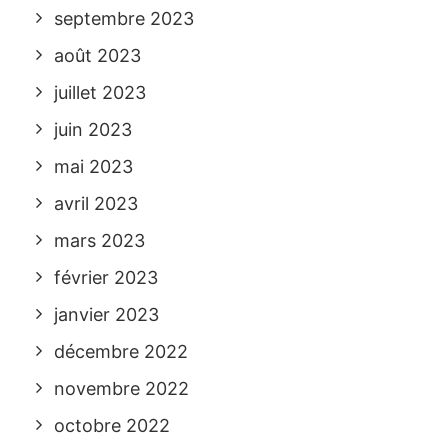
septembre 2023
août 2023
juillet 2023
juin 2023
mai 2023
avril 2023
mars 2023
février 2023
janvier 2023
décembre 2022
novembre 2022
octobre 2022