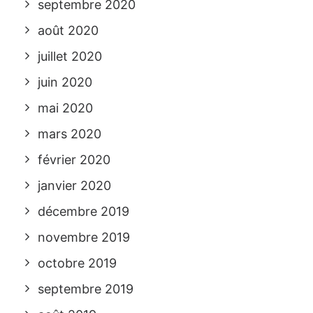
septembre 2020
août 2020
juillet 2020
juin 2020
mai 2020
mars 2020
février 2020
janvier 2020
décembre 2019
novembre 2019
octobre 2019
septembre 2019