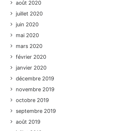
août 2020
juillet 2020
juin 2020
mai 2020
mars 2020
février 2020
janvier 2020
décembre 2019
novembre 2019
octobre 2019
septembre 2019
août 2019