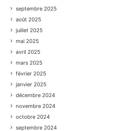
septembre 2025
août 2025
juillet 2025
mai 2025
avril 2025
mars 2025
février 2025
janvier 2025
décembre 2024
novembre 2024
octobre 2024
septembre 2024