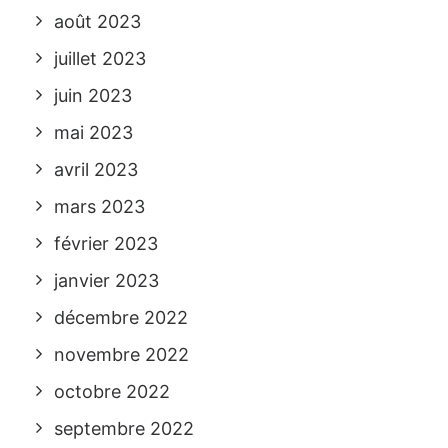
août 2023
juillet 2023
juin 2023
mai 2023
avril 2023
mars 2023
février 2023
janvier 2023
décembre 2022
novembre 2022
octobre 2022
septembre 2022