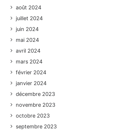
août 2024
juillet 2024
juin 2024
mai 2024
avril 2024
mars 2024
février 2024
janvier 2024
décembre 2023
novembre 2023
octobre 2023
septembre 2023