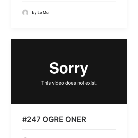
by Le Mur
#247 OGRE ONER