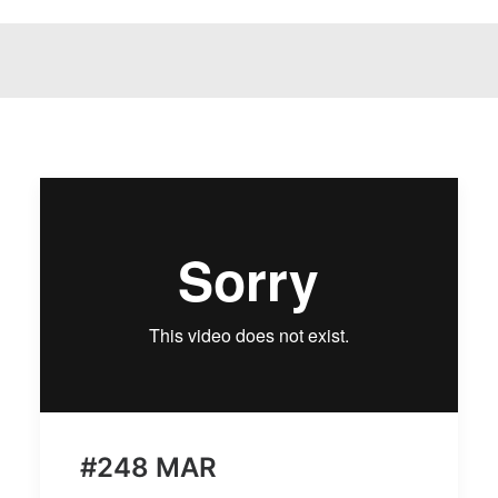
#248 MAR