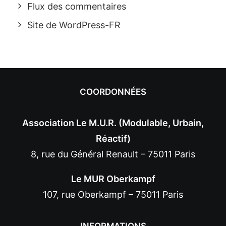
Flux des commentaires
Site de WordPress-FR
COORDONNÉES
Association Le M.U.R. (Modulable, Urbain,
Réactif)
8, rue du Général Renault – 75011 Paris
Le MUR Oberkampf
107, rue Oberkampf – 75011 Paris