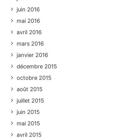
juin 2016
mai 2016
avril 2016
mars 2016
janvier 2016
décembre 2015
octobre 2015
août 2015
juillet 2015
juin 2015
mai 2015
avril 2015