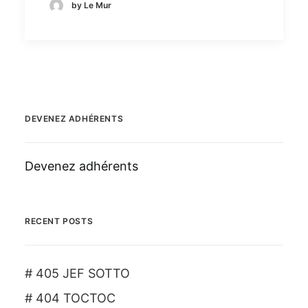
by Le Mur
DEVENEZ ADHÉRENTS
Devenez adhérents
RECENT POSTS
# 405 JEF SOTTO
# 404 TOCTOC