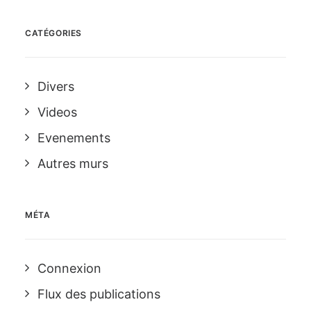
CATÉGORIES
Divers
Videos
Evenements
Autres murs
MÉTA
Connexion
Flux des publications