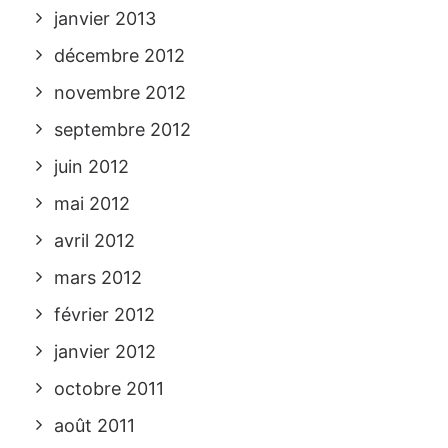
janvier 2013
décembre 2012
novembre 2012
septembre 2012
juin 2012
mai 2012
avril 2012
mars 2012
février 2012
janvier 2012
octobre 2011
août 2011