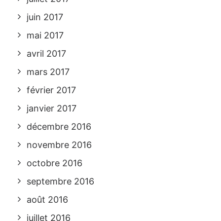
juin 2017
mai 2017
avril 2017
mars 2017
février 2017
janvier 2017
décembre 2016
novembre 2016
octobre 2016
septembre 2016
août 2016
juillet 2016