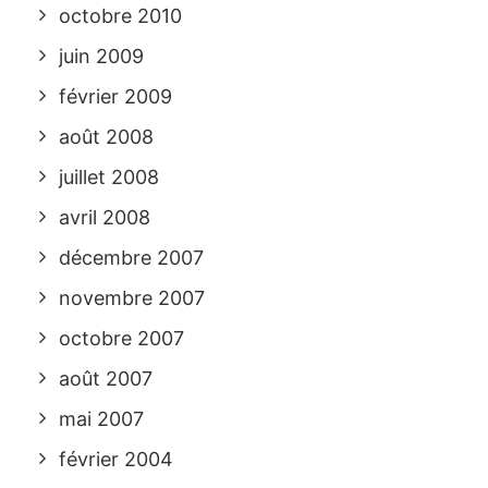
octobre 2010
juin 2009
février 2009
août 2008
juillet 2008
avril 2008
décembre 2007
novembre 2007
octobre 2007
août 2007
mai 2007
février 2004