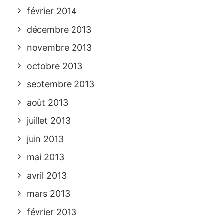
février 2014
décembre 2013
novembre 2013
octobre 2013
septembre 2013
août 2013
juillet 2013
juin 2013
mai 2013
avril 2013
mars 2013
février 2013