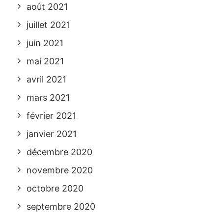
août 2021
juillet 2021
juin 2021
mai 2021
avril 2021
mars 2021
février 2021
janvier 2021
décembre 2020
novembre 2020
octobre 2020
septembre 2020