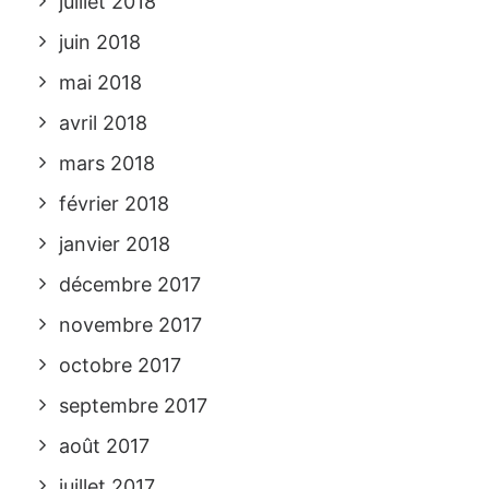
juillet 2018
juin 2018
mai 2018
avril 2018
mars 2018
février 2018
janvier 2018
décembre 2017
novembre 2017
octobre 2017
septembre 2017
août 2017
juillet 2017