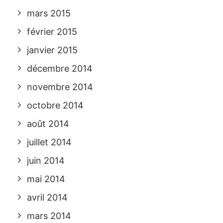
mars 2015
février 2015
janvier 2015
décembre 2014
novembre 2014
octobre 2014
août 2014
juillet 2014
juin 2014
mai 2014
avril 2014
mars 2014