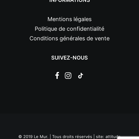
INFORMATIONS
Mentions légales
Politique de confidentialité
Conditions générales de vente
SUIVEZ-NOUS
© 2019 Le Mur. | Tous droits réservés | site:
attitude