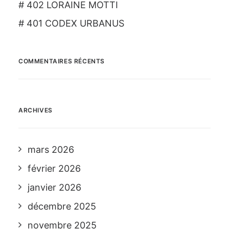
# 402 LORAINE MOTTI
# 401 CODEX URBANUS
COMMENTAIRES RÉCENTS
ARCHIVES
mars 2026
février 2026
janvier 2026
décembre 2025
novembre 2025