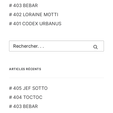
# 403 BEBAR
# 402 LORAINE MOTTI
# 401 CODEX URBANUS
ARTICLES RÉCENTS
# 405 JEF SOTTO
# 404 TOCTOC
# 403 BEBAR