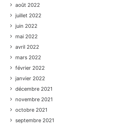
août 2022
juillet 2022
juin 2022
mai 2022
avril 2022
mars 2022
février 2022
janvier 2022
décembre 2021
novembre 2021
octobre 2021
septembre 2021