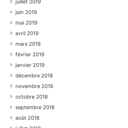
juillet 2019
juin 2019
mai 2019
avril 2019
mars 2019
février 2019
janvier 2019
décembre 2018
novembre 2018
octobre 2018
septembre 2018
août 2018