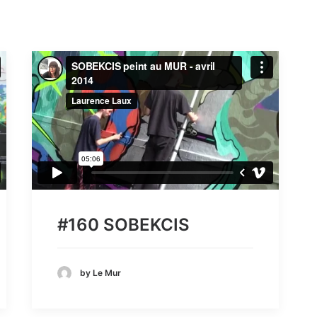
#160 SOBEKCIS
by Le Mur