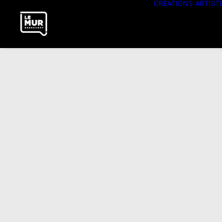
CRÉATIONS
ARTIST