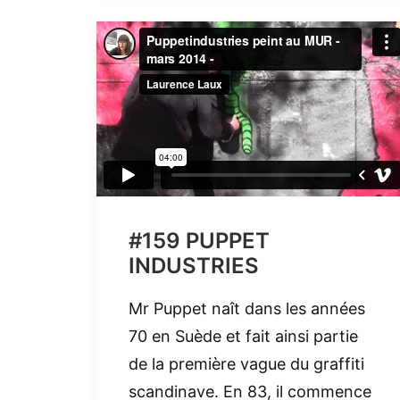
#159 PUPPET
INDUSTRIES
Mr Puppet naît dans les années
70 en Suède et fait ainsi partie
de la première vague du graffiti
scandinave. En 83, il commence