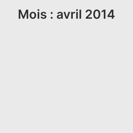
Mois : avril 2014