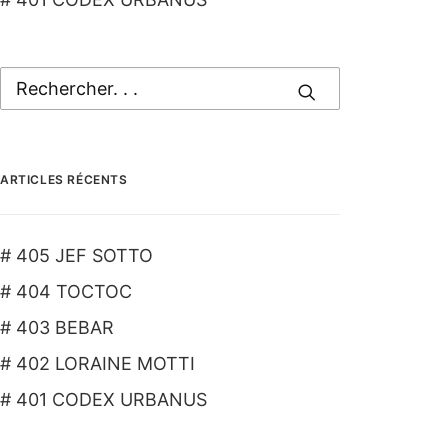
ARTICLES RÉCENTS
# 405 JEF SOTTO
# 404 TOCTOC
# 403 BEBAR
# 402 LORAINE MOTTI
# 401 CODEX URBANUS