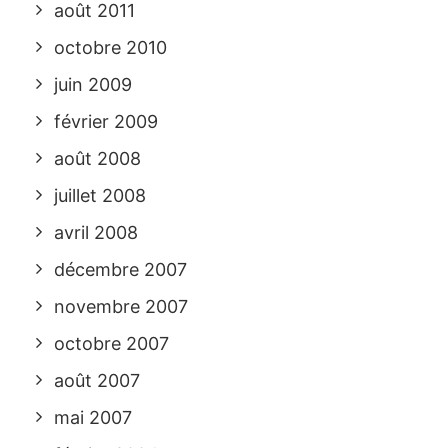
août 2011
octobre 2010
juin 2009
février 2009
août 2008
juillet 2008
avril 2008
décembre 2007
novembre 2007
octobre 2007
août 2007
mai 2007