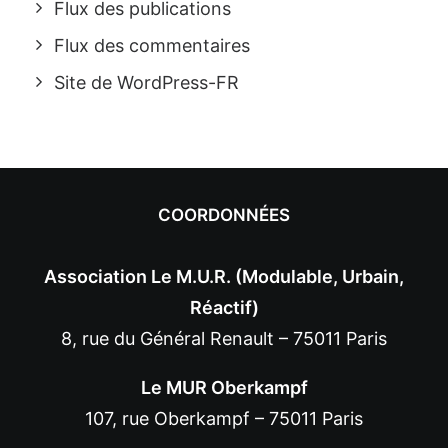
Flux des publications
Flux des commentaires
Site de WordPress-FR
COORDONNÉES
Association Le M.U.R. (Modulable, Urbain,
Réactif)
8, rue du Général Renault – 75011 Paris
Le MUR Oberkampf
107, rue Oberkampf – 75011 Paris