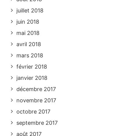
juillet 2018
juin 2018
mai 2018
avril 2018
mars 2018
février 2018
janvier 2018
décembre 2017
novembre 2017
octobre 2017
septembre 2017
août 2017