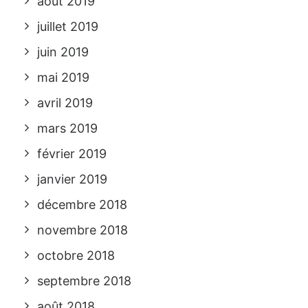
août 2019
juillet 2019
juin 2019
mai 2019
avril 2019
mars 2019
février 2019
janvier 2019
décembre 2018
novembre 2018
octobre 2018
septembre 2018
août 2018