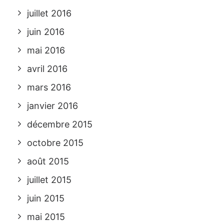
juillet 2016
juin 2016
mai 2016
avril 2016
mars 2016
janvier 2016
décembre 2015
octobre 2015
août 2015
juillet 2015
juin 2015
mai 2015