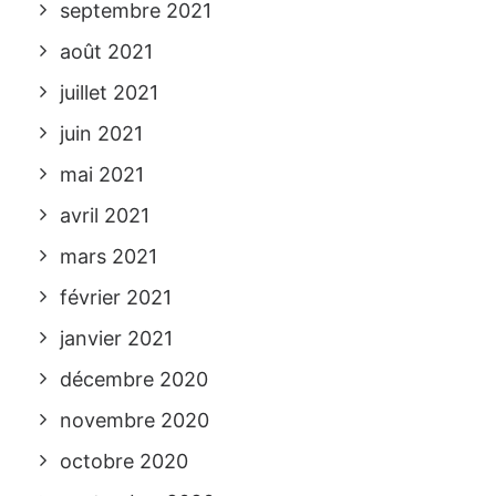
septembre 2021
août 2021
juillet 2021
juin 2021
mai 2021
avril 2021
mars 2021
février 2021
janvier 2021
décembre 2020
novembre 2020
octobre 2020