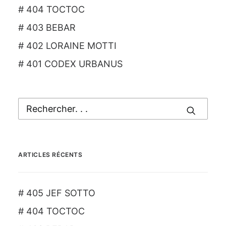
# 404 TOCTOC
# 403 BEBAR
# 402 LORAINE MOTTI
# 401 CODEX URBANUS
ARTICLES RÉCENTS
# 405 JEF SOTTO
# 404 TOCTOC