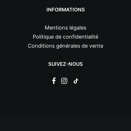
INFORMATIONS
Mentions légales
Politique de confidentialité
Conditions générales de vente
SUIVEZ-NOUS