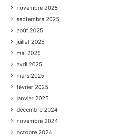
novembre 2025
septembre 2025
août 2025
juillet 2025
mai 2025
avril 2025
mars 2025
février 2025
janvier 2025
décembre 2024
novembre 2024
octobre 2024