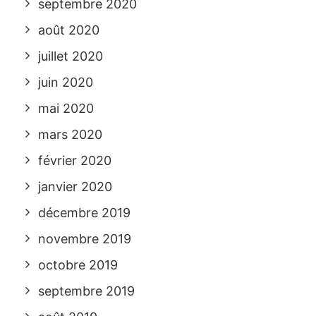
septembre 2020
août 2020
juillet 2020
juin 2020
mai 2020
mars 2020
février 2020
janvier 2020
décembre 2019
novembre 2019
octobre 2019
septembre 2019