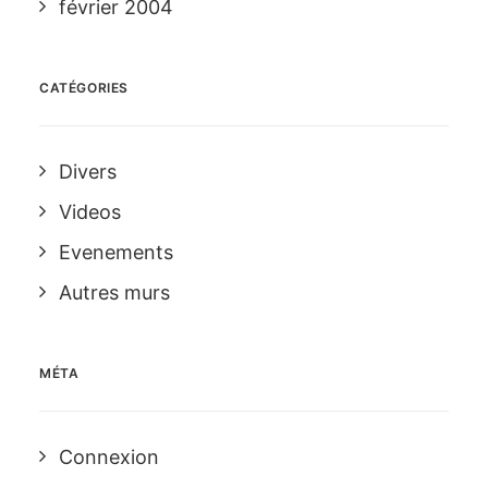
février 2004
CATÉGORIES
Divers
Videos
Evenements
Autres murs
MÉTA
Connexion