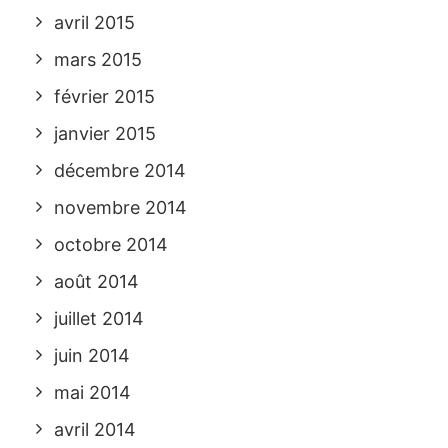
avril 2015
mars 2015
février 2015
janvier 2015
décembre 2014
novembre 2014
octobre 2014
août 2014
juillet 2014
juin 2014
mai 2014
avril 2014