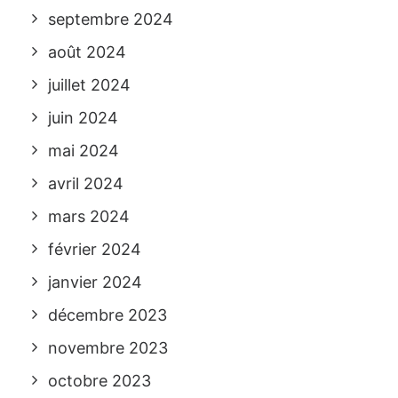
septembre 2024
août 2024
juillet 2024
juin 2024
mai 2024
avril 2024
mars 2024
février 2024
janvier 2024
décembre 2023
novembre 2023
octobre 2023