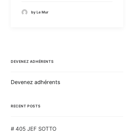
by Le Mur
DEVENEZ ADHÉRENTS
Devenez adhérents
RECENT POSTS
# 405 JEF SOTTO