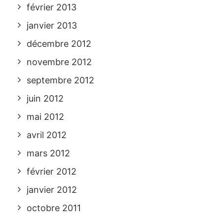
février 2013
janvier 2013
décembre 2012
novembre 2012
septembre 2012
juin 2012
mai 2012
avril 2012
mars 2012
février 2012
janvier 2012
octobre 2011