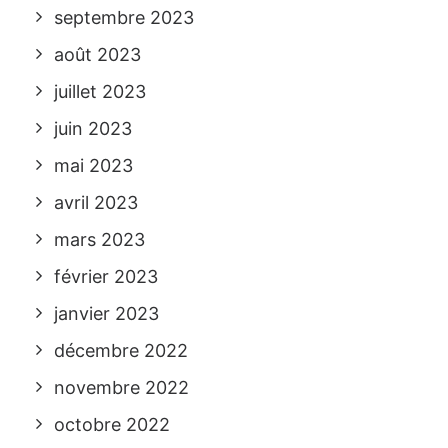
septembre 2023
août 2023
juillet 2023
juin 2023
mai 2023
avril 2023
mars 2023
février 2023
janvier 2023
décembre 2022
novembre 2022
octobre 2022