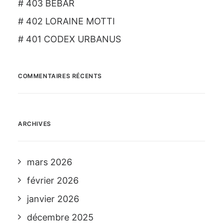
# 403 BEBAR
# 402 LORAINE MOTTI
# 401 CODEX URBANUS
COMMENTAIRES RÉCENTS
ARCHIVES
mars 2026
février 2026
janvier 2026
décembre 2025