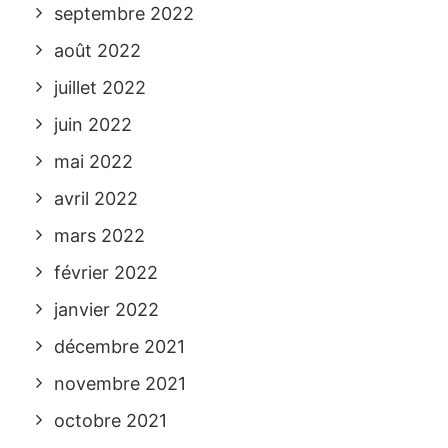
septembre 2022
août 2022
juillet 2022
juin 2022
mai 2022
avril 2022
mars 2022
février 2022
janvier 2022
décembre 2021
novembre 2021
octobre 2021