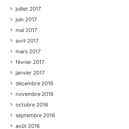
juillet 2017
juin 2017
mai 2017
avril 2017
mars 2017
février 2017
janvier 2017
décembre 2016
novembre 2016
octobre 2016
septembre 2016
août 2016