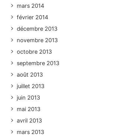
mars 2014
février 2014
décembre 2013
novembre 2013
octobre 2013
septembre 2013
août 2013
juillet 2013
juin 2013
mai 2013
avril 2013
mars 2013