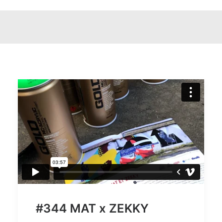
#344 MAT x ZEKKY