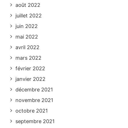
août 2022
juillet 2022
juin 2022
mai 2022
avril 2022
mars 2022
février 2022
janvier 2022
décembre 2021
novembre 2021
octobre 2021
septembre 2021