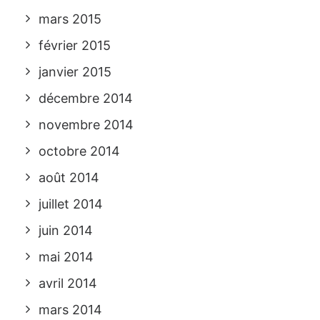
mars 2015
février 2015
janvier 2015
décembre 2014
novembre 2014
octobre 2014
août 2014
juillet 2014
juin 2014
mai 2014
avril 2014
mars 2014