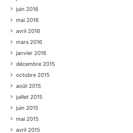
juin 2016
mai 2016
avril 2016
mars 2016
janvier 2016
décembre 2015
octobre 2015
août 2015
juillet 2015
juin 2015
mai 2015
avril 2015