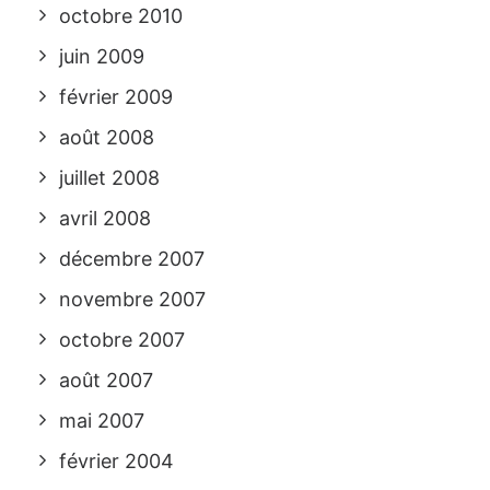
octobre 2010
juin 2009
février 2009
août 2008
juillet 2008
avril 2008
décembre 2007
novembre 2007
octobre 2007
août 2007
mai 2007
février 2004