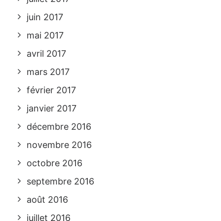
juin 2017
mai 2017
avril 2017
mars 2017
février 2017
janvier 2017
décembre 2016
novembre 2016
octobre 2016
septembre 2016
août 2016
juillet 2016