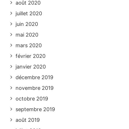
août 2020
juillet 2020
juin 2020
mai 2020
mars 2020
février 2020
janvier 2020
décembre 2019
novembre 2019
octobre 2019
septembre 2019
août 2019