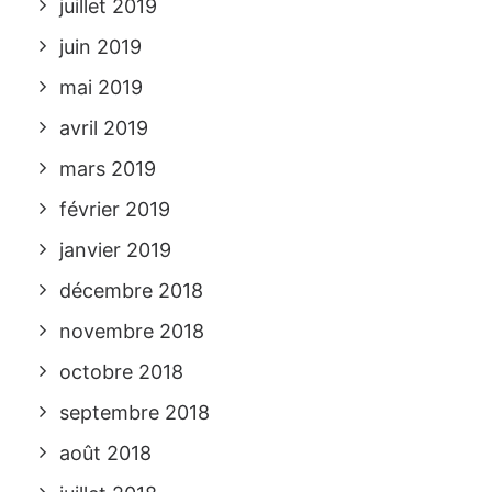
juillet 2019
juin 2019
mai 2019
avril 2019
mars 2019
février 2019
janvier 2019
décembre 2018
novembre 2018
octobre 2018
septembre 2018
août 2018