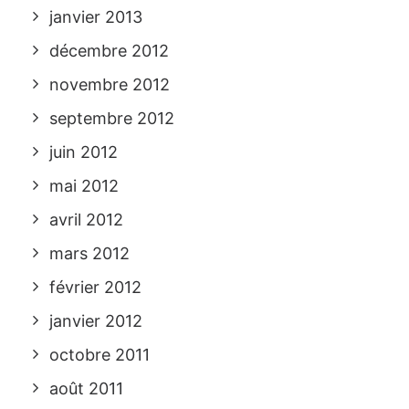
janvier 2013
décembre 2012
novembre 2012
septembre 2012
juin 2012
mai 2012
avril 2012
mars 2012
février 2012
janvier 2012
octobre 2011
août 2011