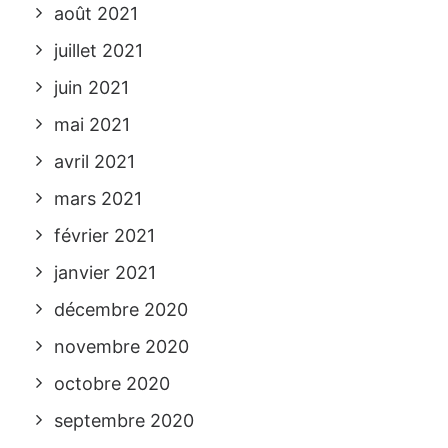
août 2021
juillet 2021
juin 2021
mai 2021
avril 2021
mars 2021
février 2021
janvier 2021
décembre 2020
novembre 2020
octobre 2020
septembre 2020