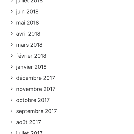
juillet 2018
juin 2018
mai 2018
avril 2018
mars 2018
février 2018
janvier 2018
décembre 2017
novembre 2017
octobre 2017
septembre 2017
août 2017
juillet 2017