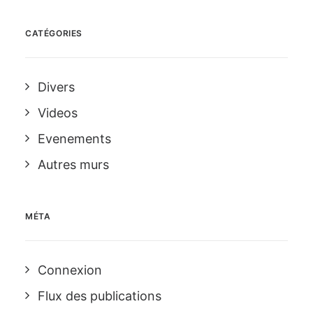
CATÉGORIES
Divers
Videos
Evenements
Autres murs
MÉTA
Connexion
Flux des publications