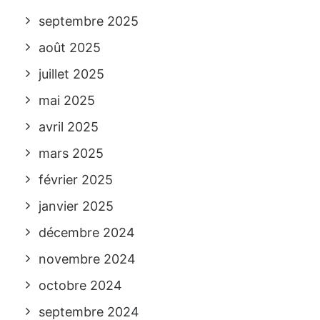
septembre 2025
août 2025
juillet 2025
mai 2025
avril 2025
mars 2025
février 2025
janvier 2025
décembre 2024
novembre 2024
octobre 2024
septembre 2024