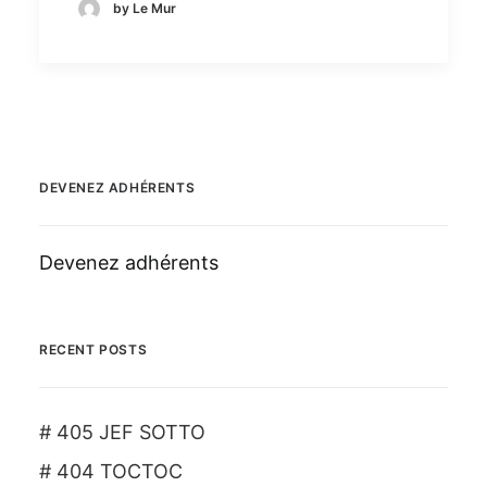
by Le Mur
DEVENEZ ADHÉRENTS
Devenez adhérents
RECENT POSTS
# 405 JEF SOTTO
# 404 TOCTOC