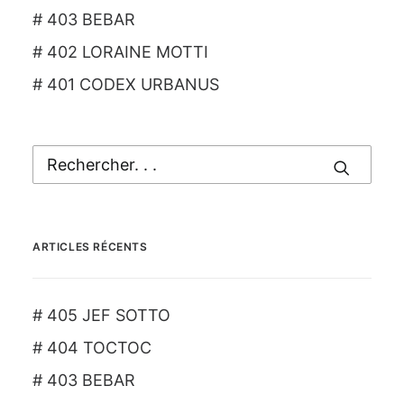
# 403 BEBAR
# 402 LORAINE MOTTI
# 401 CODEX URBANUS
ARTICLES RÉCENTS
# 405 JEF SOTTO
# 404 TOCTOC
# 403 BEBAR