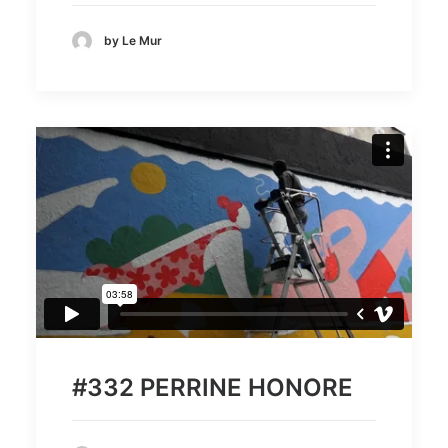
by Le Mur
#332 PERRINE HONORE