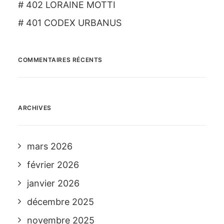
# 402 LORAINE MOTTI
# 401 CODEX URBANUS
COMMENTAIRES RÉCENTS
ARCHIVES
mars 2026
février 2026
janvier 2026
décembre 2025
novembre 2025