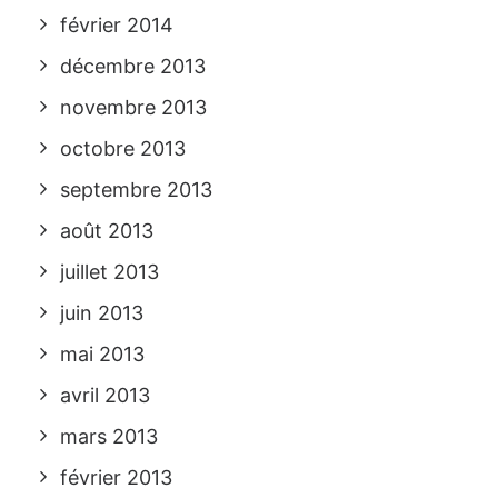
février 2014
décembre 2013
novembre 2013
octobre 2013
septembre 2013
août 2013
juillet 2013
juin 2013
mai 2013
avril 2013
mars 2013
février 2013