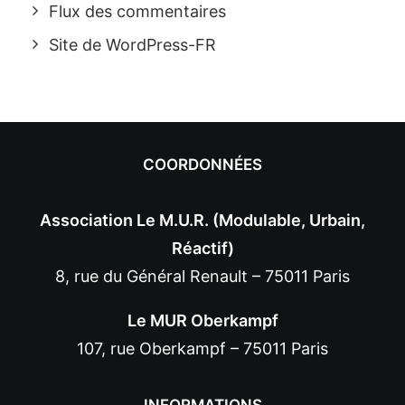
Flux des commentaires
Site de WordPress-FR
COORDONNÉES
Association Le M.U.R. (Modulable, Urbain,
Réactif)
8, rue du Général Renault – 75011 Paris
Le MUR Oberkampf
107, rue Oberkampf – 75011 Paris