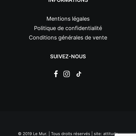
INFORMATIONS
Mentions légales
Politique de confidentialité
Conditions générales de vente
SUIVEZ-NOUS
© 2019 Le Mur. | Tous droits réservés | site:
attitude