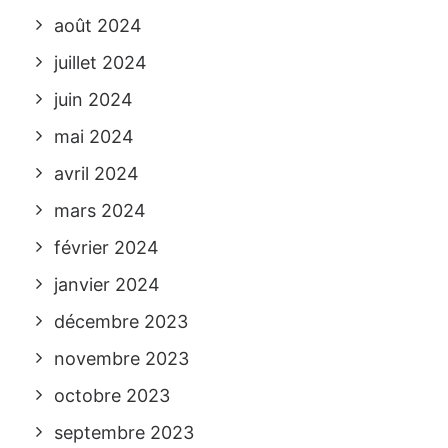
août 2024
juillet 2024
juin 2024
mai 2024
avril 2024
mars 2024
février 2024
janvier 2024
décembre 2023
novembre 2023
octobre 2023
septembre 2023