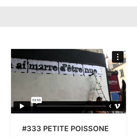
#333 PETITE POISSONE