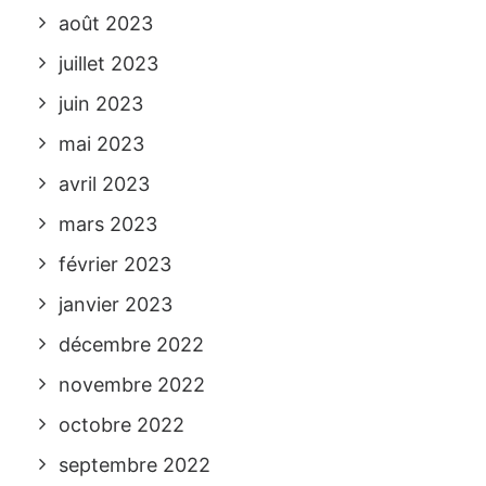
août 2023
juillet 2023
juin 2023
mai 2023
avril 2023
mars 2023
février 2023
janvier 2023
décembre 2022
novembre 2022
octobre 2022
septembre 2022