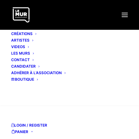
CRÉATIONS
ARTISTES
VIDEOS
LES MURS
CONTACT
CANDIDATER
ADHÉRER À L’ASSOCIATION
BOUTIQUE
RECHERCHE
LOGIN / REGISTER
PANIER