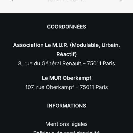
COORDONNÉES
Association Le M.U.R. (Modulable, Urbain,
Réactif)
8, rue du Général Renault – 75011 Paris
Le MUR Oberkampf
107, rue Oberkampf – 75011 Paris
INFORMATIONS
Mentions légales