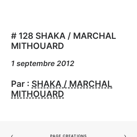
# 128 SHAKA / MARCHAL
MITHOUARD
1 septembre 2012
Par :
SHAKA / MARCHAL
MITHOUARD
PAGE CREATIONS