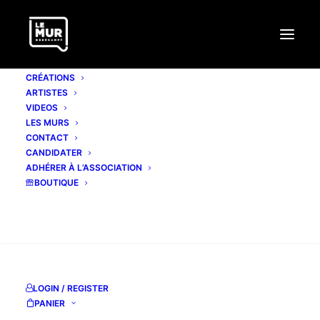
CRÉATIONS
ARTISTES
VIDEOS
LES MURS
CONTACT
CANDIDATER
ADHÉRER À L’ASSOCIATION
BOUTIQUE
RECHERCHE
LOGIN / REGISTER
PANIER