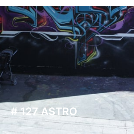
# 127 ASTRO