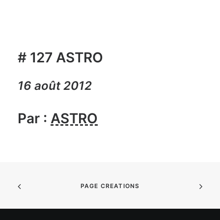
# 127 ASTRO
16 août 2012
Par :
ASTRO
PAGE CREATIONS