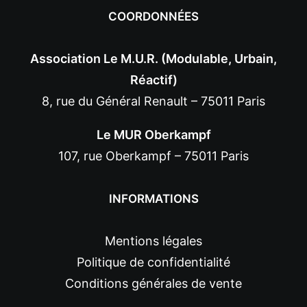
COORDONNÉES
Association Le M.U.R. (Modulable, Urbain,
Réactif)
8, rue du Général Renault – 75011 Paris
Le MUR Oberkampf
107, rue Oberkampf – 75011 Paris
INFORMATIONS
Mentions légales
Politique de confidentialité
Conditions générales de vente