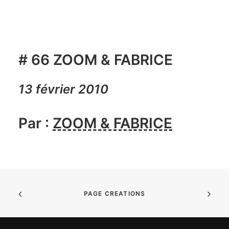
# 66 ZOOM & FABRICE
13 février 2010
Par :
ZOOM & FABRICE
PAGE CREATIONS