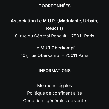
COORDONNÉES
Association Le M.U.R. (Modulable, Urbain,
Réactif)
8, rue du Général Renault – 75011 Paris
Le MUR Oberkampf
107, rue Oberkampf – 75011 Paris
INFORMATIONS
Mentions légales
Politique de confidentialité
Conditions générales de vente