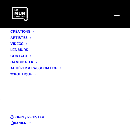
CRÉATIONS
ARTISTES
VIDEOS
LES MURS
CONTACT
CANDIDATER
ADHÉRER À L’ASSOCIATION
BOUTIQUE
RECHERCHE
LOGIN / REGISTER
PANIER