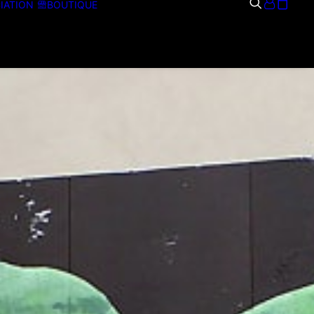
IATION
BOUTIQUE