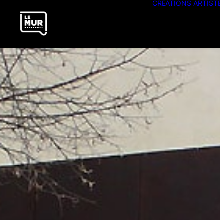
CRÉATIONS
ARTIST