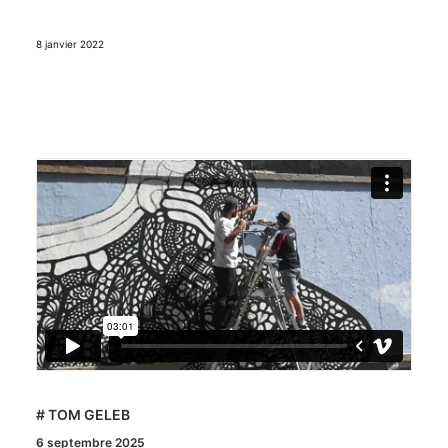
8 janvier 2022
# TOM GELEB
6 septembre 2025