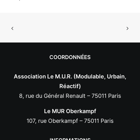
COORDONNÉES
Association Le M.U.R. (Modulable, Urbain,
Réactif)
8, rue du Général Renault – 75011 Paris
Le MUR Oberkampf
107, rue Oberkampf – 75011 Paris