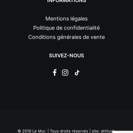
INFORMATIONS
Mentions légales
Politique de confidentialité
Conditions générales de vente
SUIVEZ-NOUS
© 2019 Le Mur. | Tous droits réservés | site:
attitude