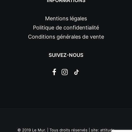
INFORMATIONS
Mentions légales
Politique de confidentialité
Conditions générales de vente
SUIVEZ-NOUS
© 2019 Le Mur. | Tous droits réservés | site:
attitude