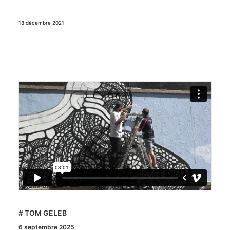
18 décembre 2021
# TOM GELEB
6 septembre 2025