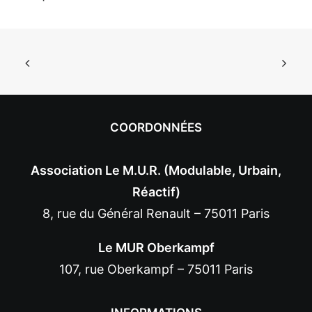
COORDONNÉES
Association Le M.U.R. (Modulable, Urbain,
Réactif)
8, rue du Général Renault – 75011 Paris
Le MUR Oberkampf
107, rue Oberkampf – 75011 Paris