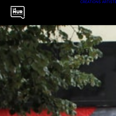
CRÉATIONS
ARTIST