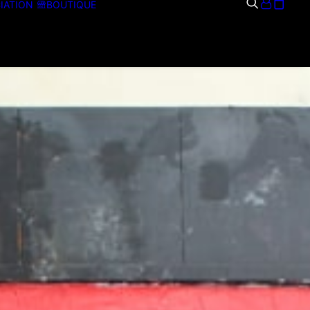
IATION
BOUTIQUE