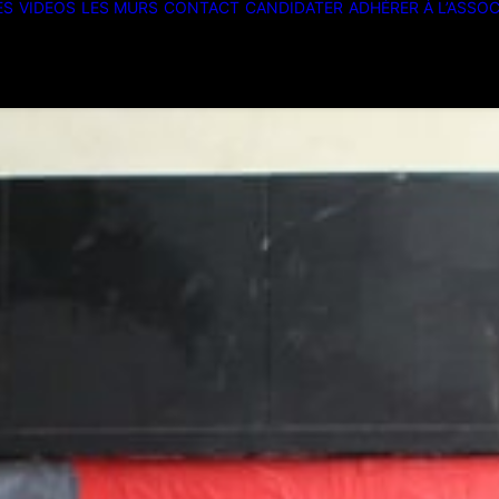
ES
VIDEOS
LES MURS
CONTACT
CANDIDATER
ADHÉRER À L’ASSOC