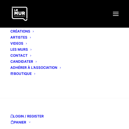
CRÉATIONS
ARTISTES
VIDEOS
LES MURS
CONTACT
CANDIDATER
ADHÉRER À L’ASSOCIATION
BOUTIQUE
RECHERCHE
LOGIN / REGISTER
PANIER