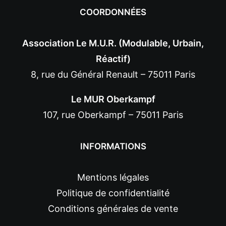
COORDONNÉES
Association Le M.U.R. (Modulable, Urbain,
Réactif)
8, rue du Général Renault – 75011 Paris
Le MUR Oberkampf
107, rue Oberkampf – 75011 Paris
INFORMATIONS
Mentions légales
Politique de confidentialité
Conditions générales de vente