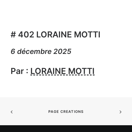
# 402 LORAINE MOTTI
6 décembre 2025
Par :
LORAINE MOTTI
PAGE CREATIONS