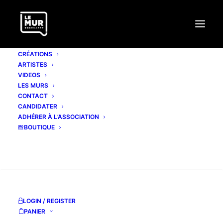
CRÉATIONS
ARTISTES
VIDEOS
LES MURS
CONTACT
CANDIDATER
ADHÉRER À L’ASSOCIATION
BOUTIQUE
RECHERCHE
LOGIN / REGISTER
PANIER