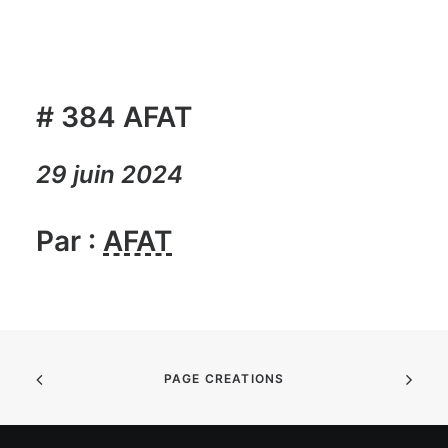
# 384 AFAT
29 juin 2024
Par :
AFAT
PAGE CREATIONS