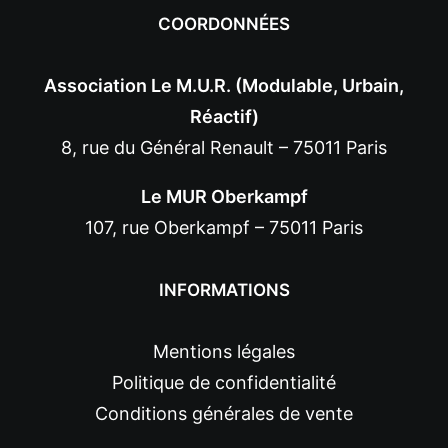
COORDONNÉES
Association Le M.U.R. (Modulable, Urbain,
Réactif)
8, rue du Général Renault – 75011 Paris
Le MUR Oberkampf
107, rue Oberkampf – 75011 Paris
INFORMATIONS
Mentions légales
Politique de confidentialité
Conditions générales de vente