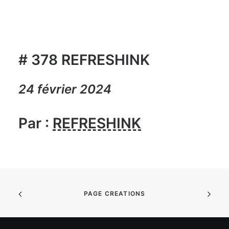
# 378 REFRESHINK
24 février 2024
Par :
REFRESHINK
PAGE CREATIONS