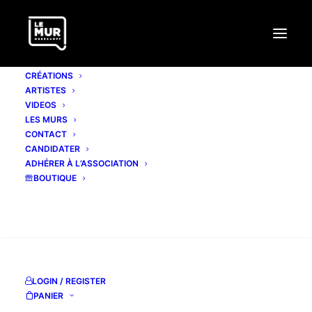
CRÉATIONS
ARTISTES
VIDEOS
LES MURS
CONTACT
CANDIDATER
ADHÉRER À L’ASSOCIATION
BOUTIQUE
RECHERCHE
LOGIN / REGISTER
PANIER