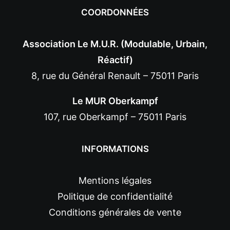
COORDONNÉES
Association Le M.U.R. (Modulable, Urbain,
Réactif)
8, rue du Général Renault – 75011 Paris
Le MUR Oberkampf
107, rue Oberkampf – 75011 Paris
INFORMATIONS
Mentions légales
Politique de confidentialité
Conditions générales de vente