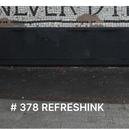
# 378 REFRESHINK