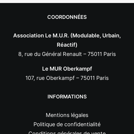
COORDONNÉES
Association Le M.U.R. (Modulable, Urbain,
Réactif)
8, rue du Général Renault – 75011 Paris
Le MUR Oberkampf
107, rue Oberkampf – 75011 Paris
INFORMATIONS
Mentions légales
Politique de confidentialité
Conditions générales de vente