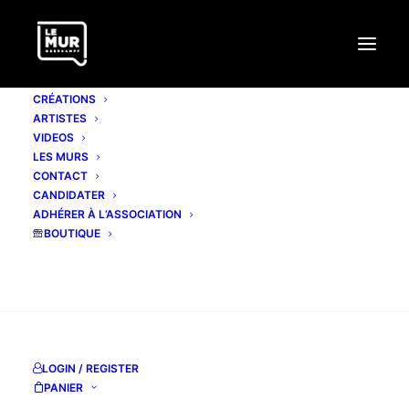
CRÉATIONS
ARTISTES
VIDEOS
LES MURS
CONTACT
CANDIDATER
ADHÉRER À L’ASSOCIATION
BOUTIQUE
RECHERCHE
LOGIN / REGISTER
PANIER