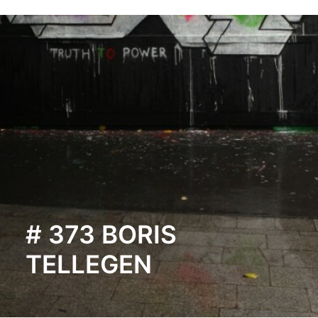
# 373 BORIS
TELLEGEN