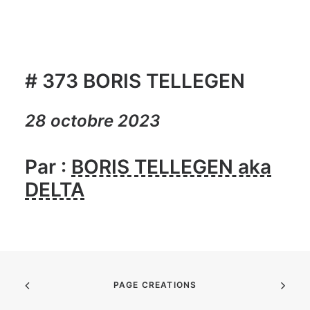
# 373 BORIS TELLEGEN
28 octobre 2023
Par :
BORIS TELLEGEN aka
DELTA
PAGE CREATIONS