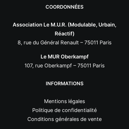
COORDONNÉES
Association Le M.U.R. (Modulable, Urbain,
Réactif)
8, rue du Général Renault – 75011 Paris
Le MUR Oberkampf
107, rue Oberkampf – 75011 Paris
INFORMATIONS
Mentions légales
Politique de confidentialité
Conditions générales de vente