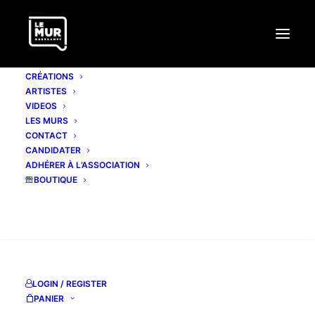
CRÉATIONS
ARTISTES
VIDEOS
LES MURS
CONTACT
CANDIDATER
ADHÉRER À L’ASSOCIATION
BOUTIQUE
RECHERCHE
LOGIN / REGISTER
PANIER