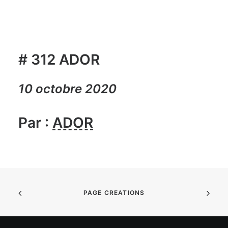
# 312 ADOR
10 octobre 2020
Par :
ADOR
PAGE CREATIONS