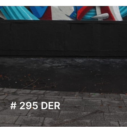
# 295 DER