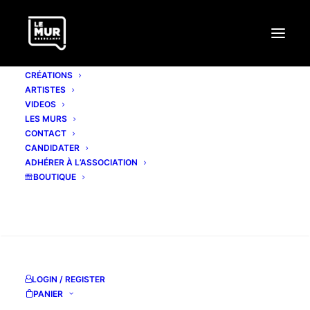
CRÉATIONS
ARTISTES
VIDEOS
LES MURS
CONTACT
CANDIDATER
ADHÉRER À L’ASSOCIATION
BOUTIQUE
RECHERCHE
LOGIN / REGISTER
PANIER