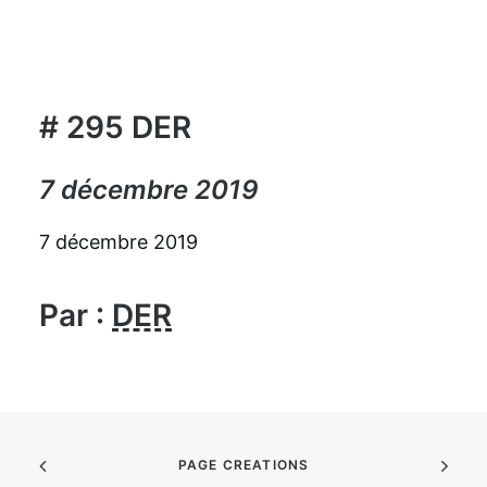
# 295 DER
7 décembre 2019
7 décembre 2019
Par :
DER
PAGE CREATIONS