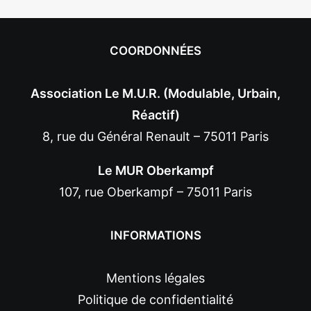
COORDONNÉES
Association Le M.U.R. (Modulable, Urbain,
Réactif)
8, rue du Général Renault – 75011 Paris
Le MUR Oberkampf
107, rue Oberkampf – 75011 Paris
INFORMATIONS
Mentions légales
Politique de confidentialité