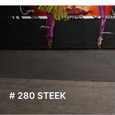
# 280 STEEK