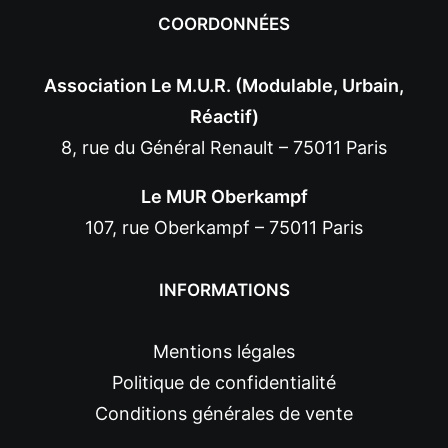
COORDONNÉES
Association Le M.U.R. (Modulable, Urbain,
Réactif)
8, rue du Général Renault – 75011 Paris
Le MUR Oberkampf
107, rue Oberkampf – 75011 Paris
INFORMATIONS
Mentions légales
Politique de confidentialité
Conditions générales de vente