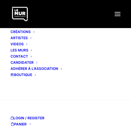
CRÉATIONS
ARTISTES
VIDEOS
LES MURS
CONTACT
CANDIDATER
ADHÉRER À L’ASSOCIATION
BOUTIQUE
RECHERCHE
LOGIN / REGISTER
PANIER