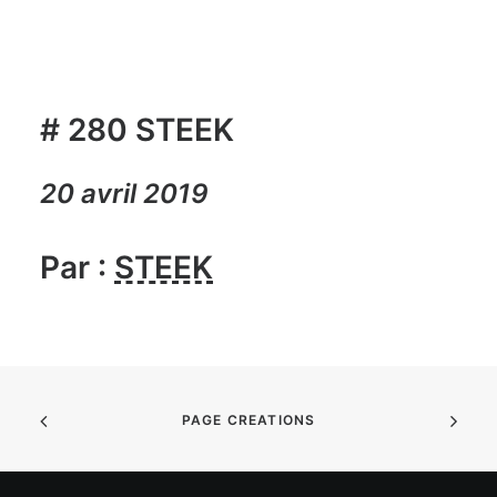
# 280 STEEK
20 avril 2019
Par :
STEEK
PAGE CREATIONS