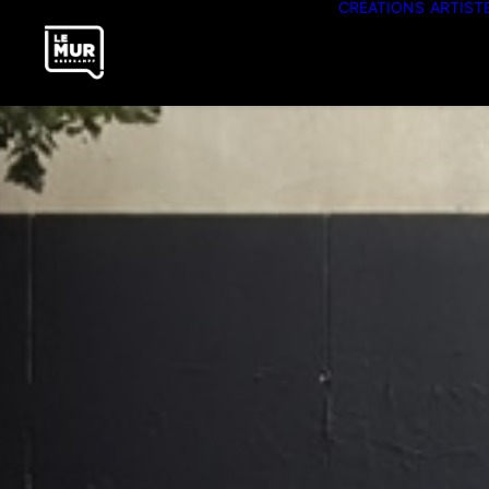
CRÉATIONS
ARTIST