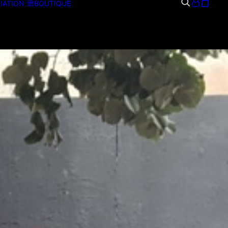
IATION
BOUTIQUE