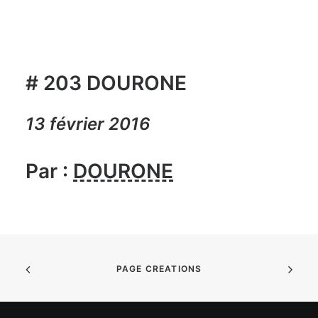
# 203 DOURONE
13 février 2016
Par :
DOURONE
PAGE CREATIONS