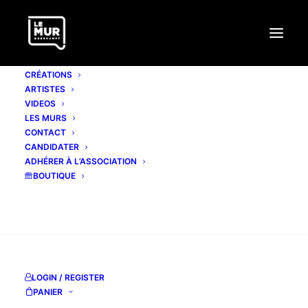
CRÉATIONS
ARTISTES
VIDEOS
LES MURS
CONTACT
CANDIDATER
ADHÉRER À L’ASSOCIATION
BOUTIQUE
RECHERCHE
LOGIN / REGISTER
PANIER