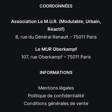
COORDONNÉES
Association Le M.U.R. (Modulable, Urbain,
Réactif)
8, rue du Général Renault – 75011 Paris
Le MUR Oberkampf
107, rue Oberkampf – 75011 Paris
INFORMATIONS
Mentions légales
Politique de confidentialité
Conditions générales de vente