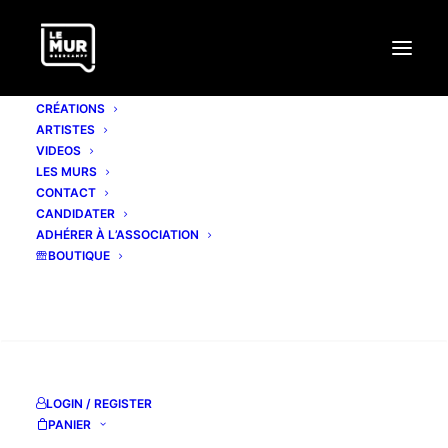
CRÉATIONS
ARTISTES
VIDEOS
LES MURS
CONTACT
CANDIDATER
ADHÉRER À L’ASSOCIATION
BOUTIQUE
RECHERCHE
LOGIN / REGISTER
PANIER