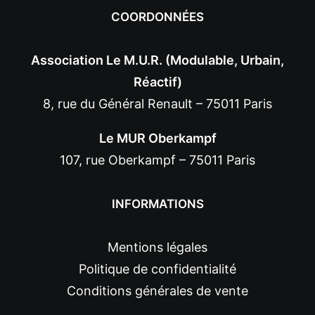
COORDONNÉES
Association Le M.U.R. (Modulable, Urbain,
Réactif)
8, rue du Général Renault – 75011 Paris
Le MUR Oberkampf
107, rue Oberkampf – 75011 Paris
INFORMATIONS
Mentions légales
Politique de confidentialité
Conditions générales de vente