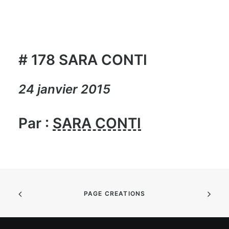
# 178 SARA CONTI
24 janvier 2015
Par :
SARA CONTI
PAGE CREATIONS