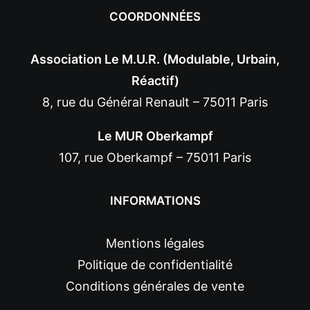
COORDONNÉES
Association Le M.U.R. (Modulable, Urbain,
Réactif)
8, rue du Général Renault – 75011 Paris
Le MUR Oberkampf
107, rue Oberkampf – 75011 Paris
INFORMATIONS
Mentions légales
Politique de confidentialité
Conditions générales de vente