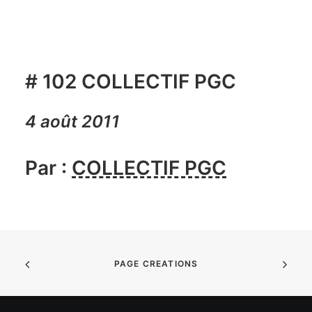
# 102 COLLECTIF PGC
4 août 2011
Par :
COLLECTIF PGC
PAGE CREATIONS