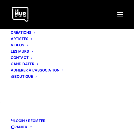
CRÉATIONS
ARTISTES
VIDEOS
LES MURS
CONTACT
CANDIDATER
ADHÉRER À L’ASSOCIATION
BOUTIQUE
RECHERCHE
LOGIN / REGISTER
PANIER