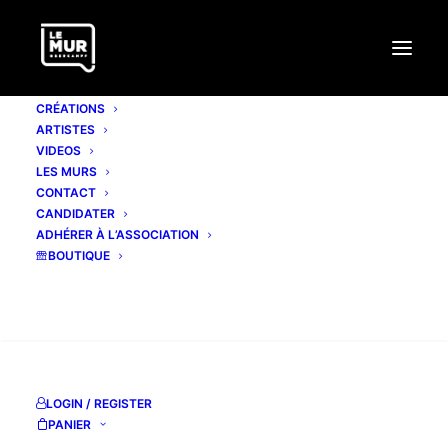
CRÉATIONS
ARTISTES
VIDEOS
LES MURS
CONTACT
CANDIDATER
ADHÉRER À L’ASSOCIATION
BOUTIQUE
RECHERCHE
LOGIN / REGISTER
PANIER