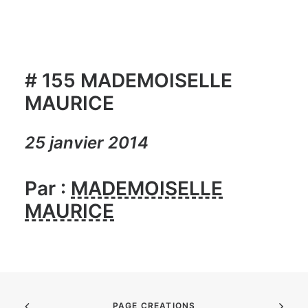
# 155 MADEMOISELLE
MAURICE
25 janvier 2014
Par :
MADEMOISELLE
MAURICE
PAGE CREATIONS