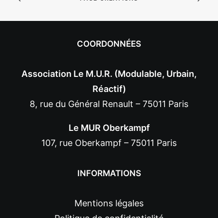
COORDONNÉES
Association Le M.U.R. (Modulable, Urbain,
Réactif)
8, rue du Général Renault – 75011 Paris
Le MUR Oberkampf
107, rue Oberkampf – 75011 Paris
INFORMATIONS
Mentions légales