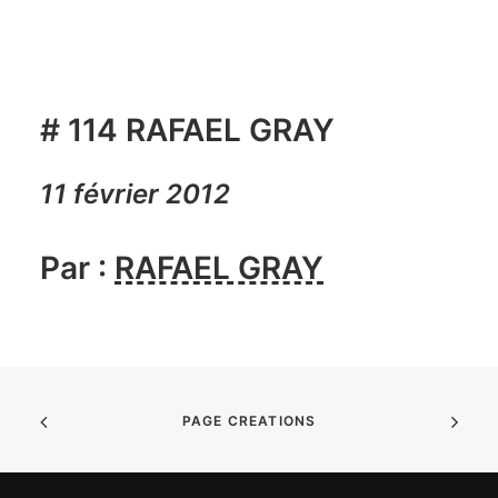
# 114 RAFAEL GRAY
11 février 2012
Par :
RAFAEL GRAY
PAGE CREATIONS