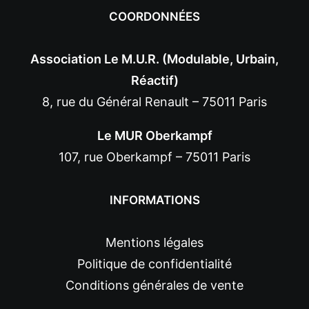
COORDONNÉES
Association Le M.U.R. (Modulable, Urbain,
Réactif)
8, rue du Général Renault – 75011 Paris
Le MUR Oberkampf
107, rue Oberkampf – 75011 Paris
INFORMATIONS
Mentions légales
Politique de confidentialité
Conditions générales de vente