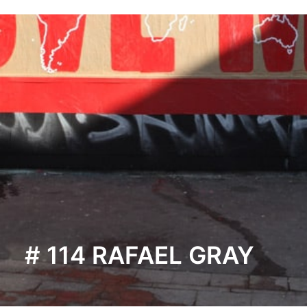
# 114 RAFAEL GRAY