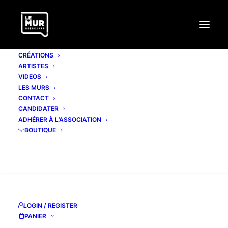
CRÉATIONS
ARTISTES
VIDEOS
LES MURS
CONTACT
CANDIDATER
ADHÉRER À L’ASSOCIATION
BOUTIQUE
RECHERCHE
LOGIN / REGISTER
PANIER