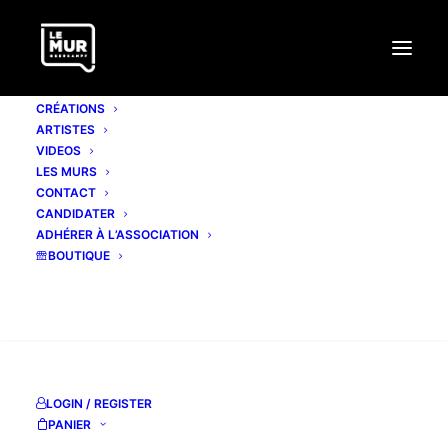
CRÉATIONS
ARTISTES
VIDEOS
LES MURS
CONTACT
CANDIDATER
ADHÉRER À L’ASSOCIATION
BOUTIQUE
RECHERCHE
LOGIN / REGISTER
PANIER