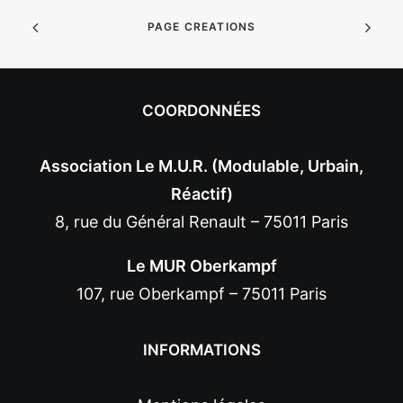
PAGE CREATIONS
COORDONNÉES
Association Le M.U.R. (Modulable, Urbain,
Réactif)
8, rue du Général Renault – 75011 Paris
Le MUR Oberkampf
107, rue Oberkampf – 75011 Paris
INFORMATIONS