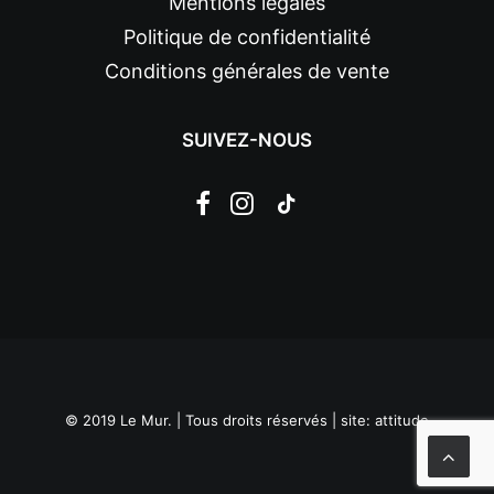
Mentions légales
Politique de confidentialité
Conditions générales de vente
SUIVEZ-NOUS
© 2019 Le Mur. | Tous droits réservés | site:
attitude