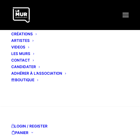
CRÉATIONS
ARTISTES
VIDEOS
LES MURS
CONTACT
CANDIDATER
ADHÉRER À L’ASSOCIATION
BOUTIQUE
RECHERCHE
LOGIN / REGISTER
PANIER