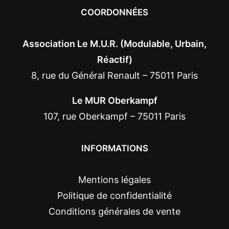
COORDONNÉES
Association Le M.U.R. (Modulable, Urbain,
Réactif)
8, rue du Général Renault – 75011 Paris
Le MUR Oberkampf
107, rue Oberkampf – 75011 Paris
INFORMATIONS
Mentions légales
Politique de confidentialité
Conditions générales de vente