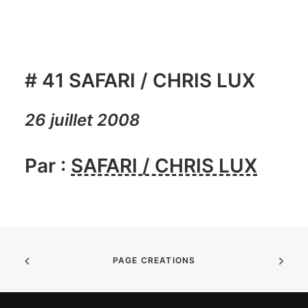
# 41 SAFARI / CHRIS LUX
26 juillet 2008
Par :
SAFARI / CHRIS LUX
PAGE CREATIONS