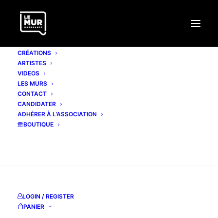
CRÉATIONS
ARTISTES
VIDEOS
LES MURS
CONTACT
CANDIDATER
ADHÉRER À L’ASSOCIATION
BOUTIQUE
RECHERCHE
LOGIN / REGISTER
PANIER