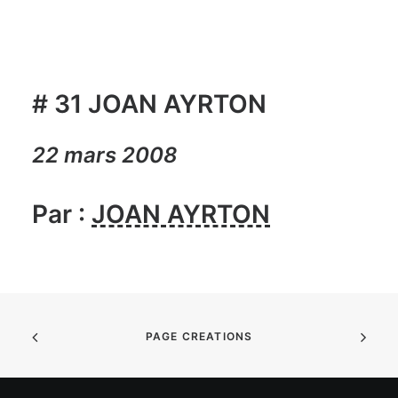
# 31 JOAN AYRTON
22 mars 2008
Par :
JOAN AYRTON
PAGE CREATIONS