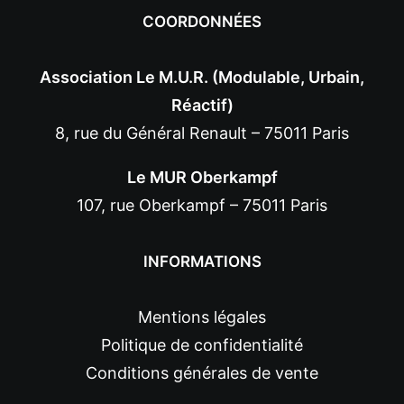
COORDONNÉES
Association Le M.U.R. (Modulable, Urbain,
Réactif)
8, rue du Général Renault – 75011 Paris
Le MUR Oberkampf
107, rue Oberkampf – 75011 Paris
INFORMATIONS
Mentions légales
Politique de confidentialité
Conditions générales de vente