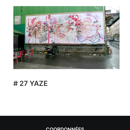
# 27 YAZE
COORDONNÉES