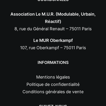
Association Le M.U.R. (Modulable, Urbain,
Réactif)
8, rue du Général Renault – 75011 Paris
Le MUR Oberkampf
107, rue Oberkampf – 75011 Paris
INFORMATIONS
Mentions légales
Politique de confidentialité
Conditions générales de vente