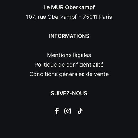
Le MUR Oberkampf
107, rue Oberkampf – 75011 Paris
INFORMATIONS
Mentions légales
Politique de confidentialité
Conditions générales de vente
SUIVEZ-NOUS