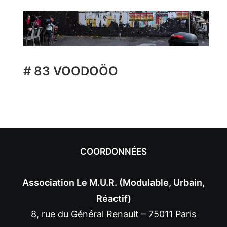
# 83 VOODOÖO
COORDONNÉES
Association Le M.U.R. (Modulable, Urbain,
Réactif)
8, rue du Général Renault – 75011 Paris