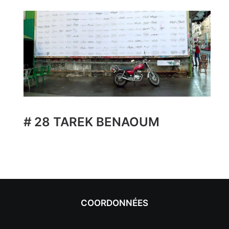
# 28 TAREK BENAOUM
COORDONNÉES