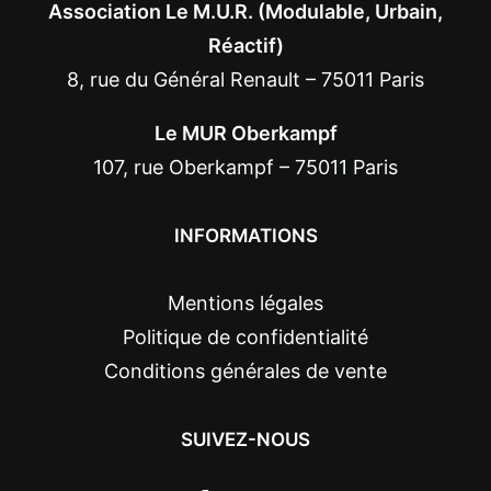
Association Le M.U.R. (Modulable, Urbain,
Réactif)
8, rue du Général Renault – 75011 Paris
Le MUR Oberkampf
107, rue Oberkampf – 75011 Paris
INFORMATIONS
Mentions légales
Politique de confidentialité
Conditions générales de vente
SUIVEZ-NOUS