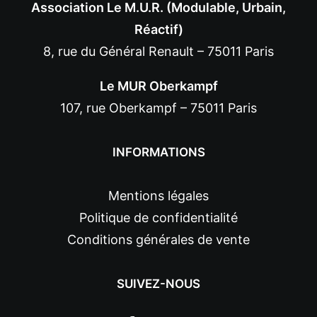
Association Le M.U.R. (Modulable, Urbain,
Réactif)
8, rue du Général Renault – 75011 Paris
Le MUR Oberkampf
107, rue Oberkampf – 75011 Paris
INFORMATIONS
Mentions légales
Politique de confidentialité
Conditions générales de vente
SUIVEZ-NOUS