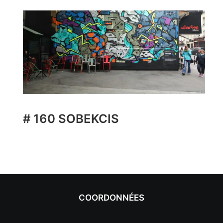
# 160 SOBEKCIS
COORDONNÉES