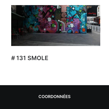
# 131 SMOLE
COORDONNÉES