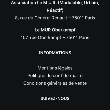
Association Le M.U.R. (Modulable, Urbain,
Réactif)
8, rue du Général Renault – 75011 Paris
Le MUR Oberkampf
107, rue Oberkampf – 75011 Paris
INFORMATIONS
Mentions légales
Politique de confidentialité
Conditions générales de vente
SUIVEZ-NOUS