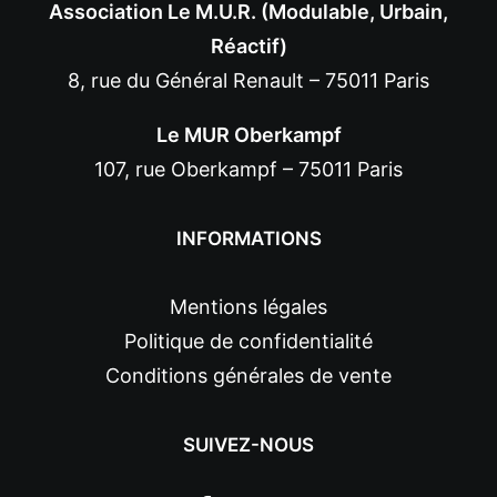
Association Le M.U.R. (Modulable, Urbain,
Réactif)
8, rue du Général Renault – 75011 Paris
Le MUR Oberkampf
107, rue Oberkampf – 75011 Paris
INFORMATIONS
Mentions légales
Politique de confidentialité
Conditions générales de vente
SUIVEZ-NOUS