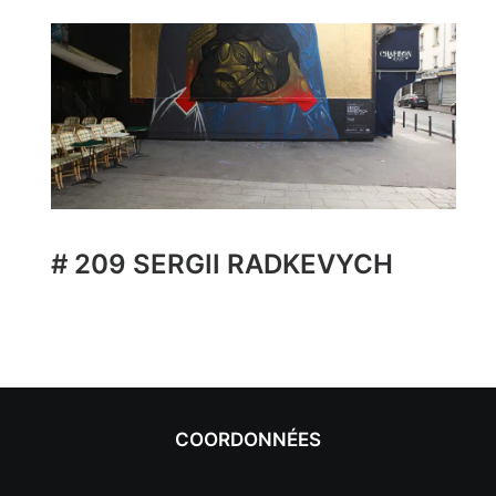
# 209 SERGII RADKEVYCH
COORDONNÉES