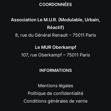
COORDONNÉES
Association Le M.U.R. (Modulable, Urbain,
Réactif)
8, rue du Général Renault – 75011 Paris
Le MUR Oberkampf
107, rue Oberkampf – 75011 Paris
INFORMATIONS
Mentions légales
Politique de confidentialité
Conditions générales de vente