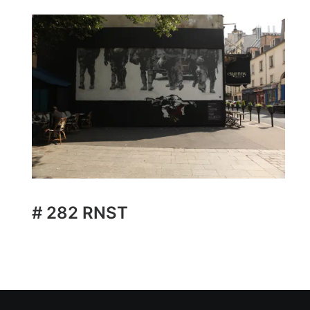
# 282 RNST