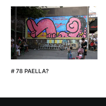
# 78 PAELLA?