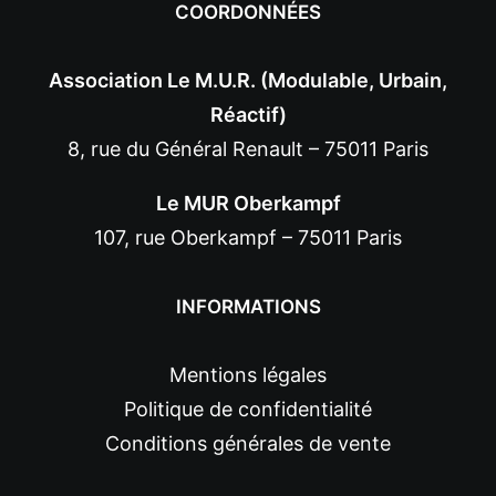
COORDONNÉES
Association Le M.U.R. (Modulable, Urbain,
Réactif)
8, rue du Général Renault – 75011 Paris
Le MUR Oberkampf
107, rue Oberkampf – 75011 Paris
INFORMATIONS
Mentions légales
Politique de confidentialité
Conditions générales de vente