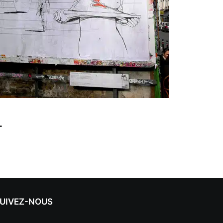
L
UIVEZ-NOUS