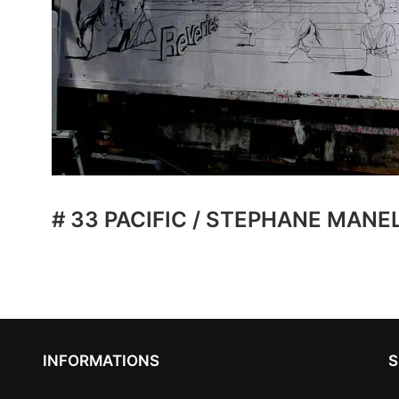
# 33 PACIFIC / STEPHANE MANE
INFORMATIONS
S