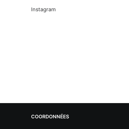
Instagram
COORDONNÉES