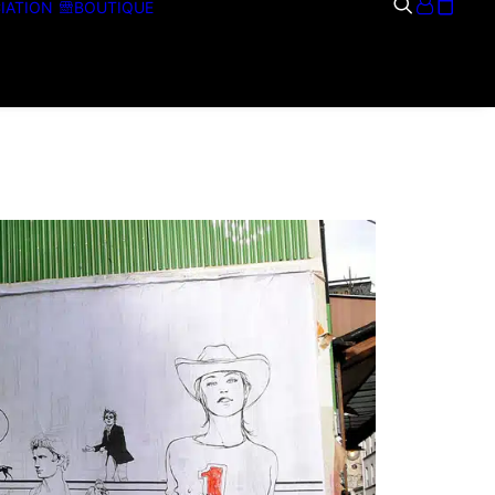
IATION
BOUTIQUE