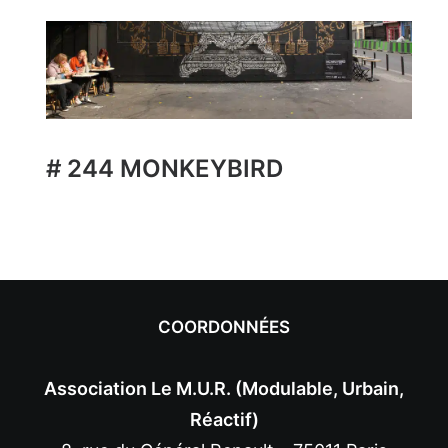
# 244 MONKEYBIRD
COORDONNÉES
Association Le M.U.R. (Modulable, Urbain,
Réactif)