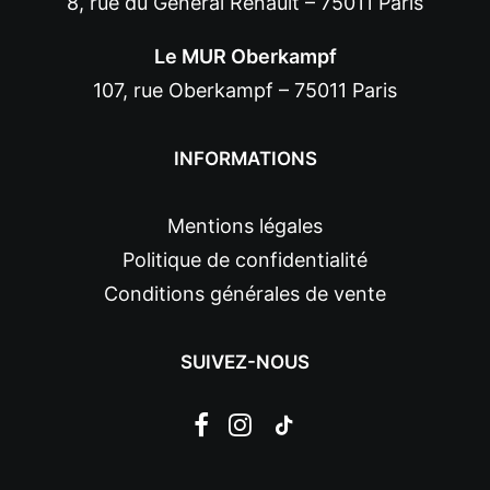
8, rue du Général Renault – 75011 Paris
Le MUR Oberkampf
107, rue Oberkampf – 75011 Paris
INFORMATIONS
Mentions légales
Politique de confidentialité
Conditions générales de vente
SUIVEZ-NOUS