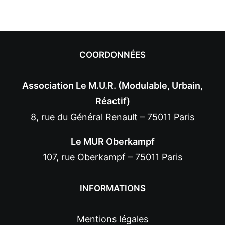
COORDONNÉES
Association Le M.U.R. (Modulable, Urbain,
Réactif)
8, rue du Général Renault – 75011 Paris
Le MUR Oberkampf
107, rue Oberkampf – 75011 Paris
INFORMATIONS
Mentions légales