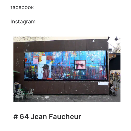
facebook
Instagram
# 64 Jean Faucheur