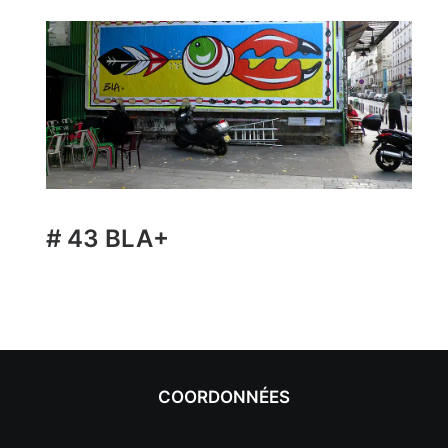
# 43 BLA+
COORDONNÉES