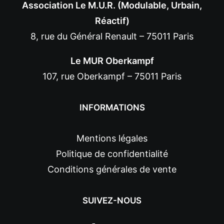
Association Le M.U.R. (Modulable, Urbain,
Réactif)
8, rue du Général Renault – 75011 Paris
Le MUR Oberkampf
107, rue Oberkampf – 75011 Paris
INFORMATIONS
Mentions légales
Politique de confidentialité
Conditions générales de vente
SUIVEZ-NOUS