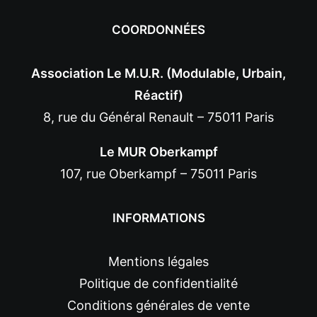
COORDONNÉES
Association Le M.U.R. (Modulable, Urbain,
Réactif)
8, rue du Général Renault – 75011 Paris
Le MUR Oberkampf
107, rue Oberkampf – 75011 Paris
INFORMATIONS
Mentions légales
Politique de confidentialité
Conditions générales de vente