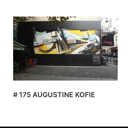
# 175 AUGUSTINE KOFIE