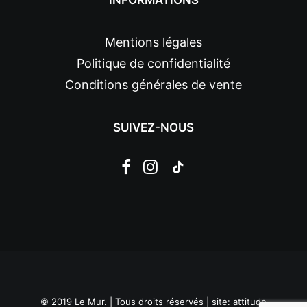
INFORMATIONS
Mentions légales
Politique de confidentialité
Conditions générales de vente
SUIVEZ-NOUS
© 2019 Le Mur. | Tous droits réservés | site:
attitude