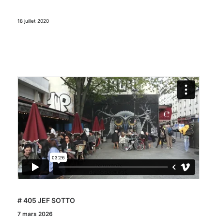
18 juillet 2020
# 405 JEF SOTTO
7 mars 2026