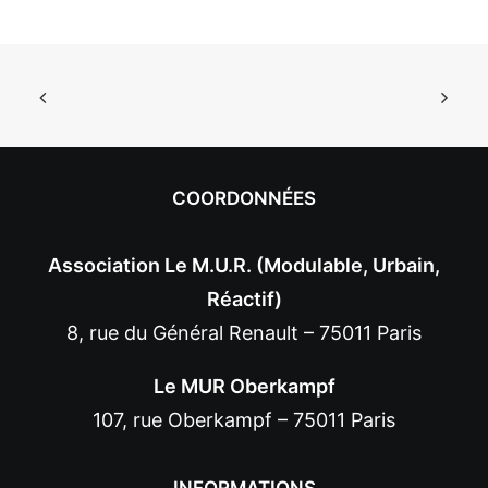
COORDONNÉES
Association Le M.U.R. (Modulable, Urbain,
Réactif)
8, rue du Général Renault – 75011 Paris
Le MUR Oberkampf
107, rue Oberkampf – 75011 Paris