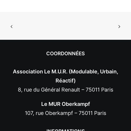
COORDONNÉES
Association Le M.U.R. (Modulable, Urbain,
Réactif)
8, rue du Général Renault – 75011 Paris
Le MUR Oberkampf
107, rue Oberkampf – 75011 Paris