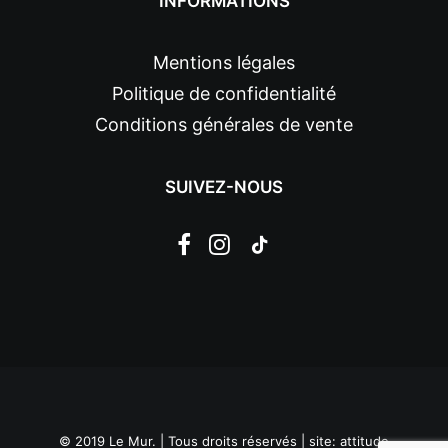
INFORMATIONS
Mentions légales
Politique de confidentialité
Conditions générales de vente
SUIVEZ-NOUS
© 2019 Le Mur. | Tous droits réservés | site:
attitude