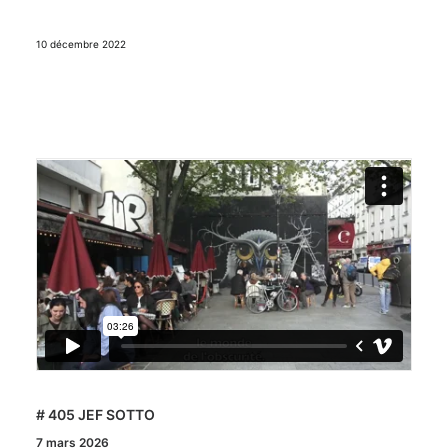
10 décembre 2022
# 405 JEF SOTTO
7 mars 2026