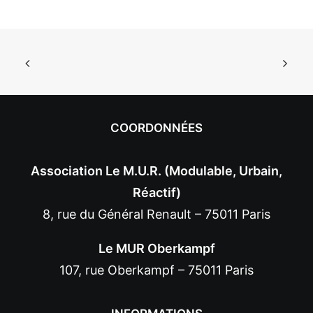
COORDONNÉES
Association Le M.U.R. (Modulable, Urbain,
Réactif)
8, rue du Général Renault – 75011 Paris
Le MUR Oberkampf
107, rue Oberkampf – 75011 Paris