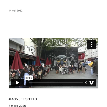
14 mai 2022
# 405 JEF SOTTO
7 mars 2026