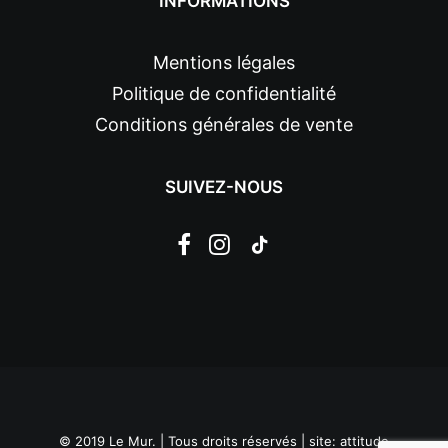
INFORMATIONS
Mentions légales
Politique de confidentialité
Conditions générales de vente
SUIVEZ-NOUS
© 2019 Le Mur. | Tous droits réservés | site:
attitude