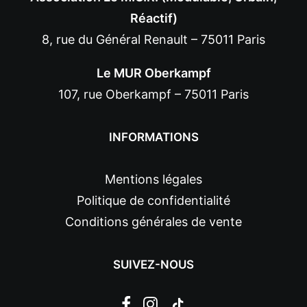
Réactif)
8, rue du Général Renault – 75011 Paris
Le MUR Oberkampf
107, rue Oberkampf – 75011 Paris
INFORMATIONS
Mentions légales
Politique de confidentialité
Conditions générales de vente
SUIVEZ-NOUS