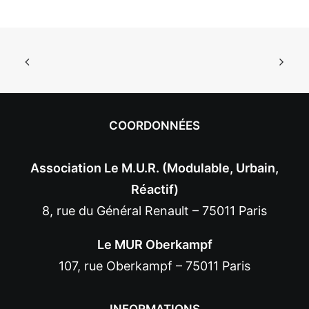
COORDONNÉES
Association Le M.U.R. (Modulable, Urbain,
Réactif)
8, rue du Général Renault – 75011 Paris
Le MUR Oberkampf
107, rue Oberkampf – 75011 Paris