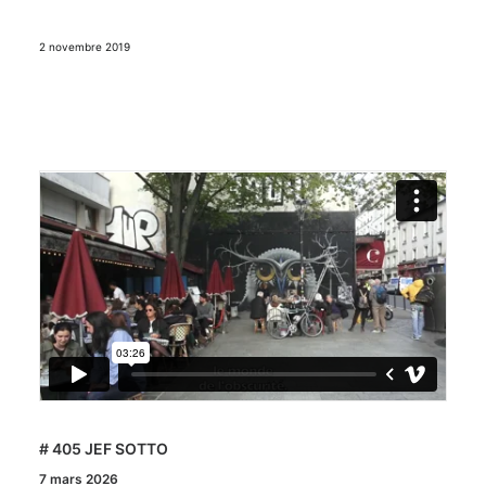
2 novembre 2019
# 405 JEF SOTTO
7 mars 2026