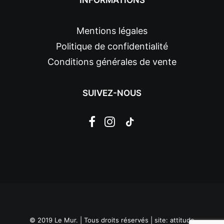
INFORMATIONS
Mentions légales
Politique de confidentialité
Conditions générales de vente
SUIVEZ-NOUS
© 2019 Le Mur. | Tous droits réservés | site:
attitude